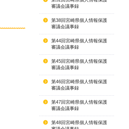
審議会議事録
第38回宮崎県個人情報保護
審議会議事録
第44回宮崎県個人情報保護
審議会議事録
第45回宮崎県個人情報保護
審議会議事録
第46回宮崎県個人情報保護
審議会議事録
第47回宮崎県個人情報保護
審議会議事録
第48回宮崎県個人情報保護
審議会議事録