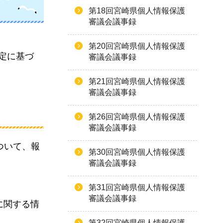
第18回宮崎県個人情報保護
審議会議事録
第20回宮崎県個人情報保護
定に基づ
審議会議事録
第21回宮崎県個人情報保護
審議会議事録
第26回宮崎県個人情報保護
審議会議事録
ついて、報
第30回宮崎県個人情報保護
審議会議事録
第31回宮崎県個人情報保護
審議会議事録
に関する情
第32回宮崎県個人情報保護