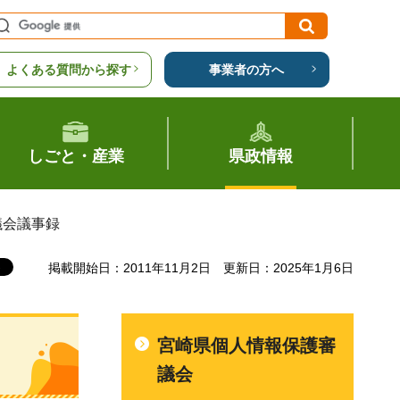
よくある質問から探す
事業者の方へ
しごと・産業
県政情報
議会議事録
掲載開始日：2011年11月2日
更新日：2025年1月6日
宮崎県個人情報保護審
議会