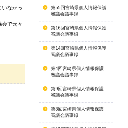
ていなかっ
第55回宮崎県個人情報保護
審議会議事録
議会で云々
第16回宮崎県個人情報保護
審議会議事録
第14回宮崎県個人情報保護
審議会議事録
第4回宮崎県個人情報保護
審議会議事録
第9回宮崎県個人情報保護
審議会議事録
第8回宮崎県個人情報保護
審議会議事録