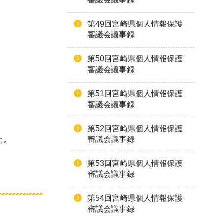
第49回宮崎県個人情報保護
審議会議事録
第50回宮崎県個人情報保護
審議会議事録
第51回宮崎県個人情報保護
審議会議事録
第52回宮崎県個人情報保護
た。
審議会議事録
第53回宮崎県個人情報保護
審議会議事録
第54回宮崎県個人情報保護
審議会議事録