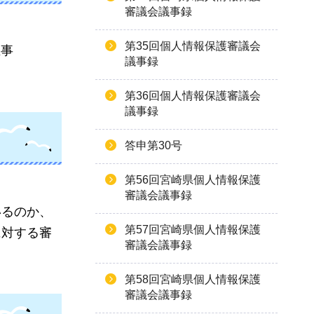
審議会議事録
第35回個人情報保護審議会
主事
議事録
第36回個人情報保護審議会
議事録
答申第30号
第56回宮崎県個人情報保護
審議会議事録
いるのか、
第57回宮崎県個人情報保護
に対する審
審議会議事録
第58回宮崎県個人情報保護
審議会議事録