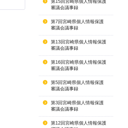
第15回宮崎県個人情報保護
審議会議事録
第7回宮崎県個人情報保護
審議会議事録
第13回宮崎県個人情報保護
審議会議事録
第16回宮崎県個人情報保護
審議会議事録
第5回宮崎県個人情報保護
審議会議事録
第3回宮崎県個人情報保護
審議会議事録
第12回宮崎県個人情報保護