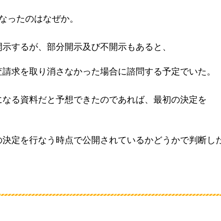
なったのはなぜか。
開示するが、部分開示及び不開示もあると、
査請求を取り消さなかった場合に諮問する予定でいた。
になる資料だと予想できたのであれば、最初の決定を
の決定を行なう時点で公開されているかどうかで判断し