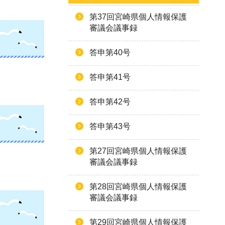
第37回宮崎県個人情報保護
審議会議事録
答申第40号
答申第41号
答申第42号
答申第43号
第27回宮崎県個人情報保護
審議会議事録
第28回宮崎県個人情報保護
審議会議事録
第29回宮崎県個人情報保護