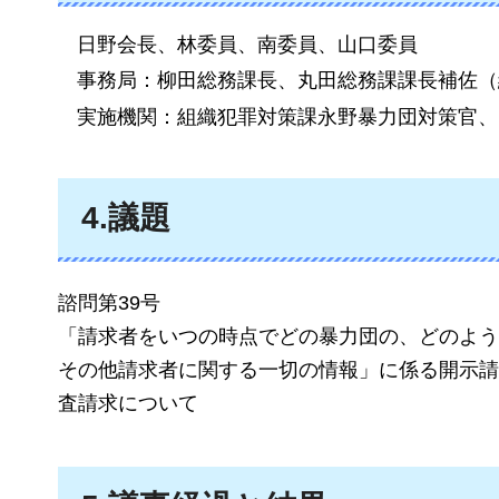
日野会長、林委員、南委員、山口委員
事務局：柳田総務課長、丸田総務課課長補佐（
実施機関：組織犯罪対策課永野暴力団対策官、
4.議題
諮問第39号
「請求者をいつの時点でどの暴力団の、どのよう
その他請求者に関する一切の情報」に係る開示請
査請求について