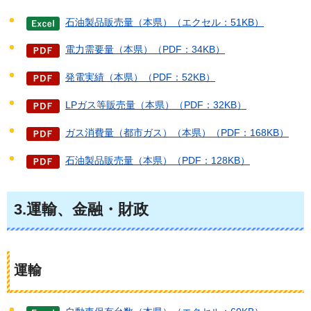
石油製品販売量（本県）（エクセル：51KB）
電力需要量（本県）（PDF：34KB）
発電実績（本県）（PDF：52KB）
LPガス等販売量（本県）（PDF：32KB）
ガス消費量（都市ガス）（本県）（PDF：168KB）
石油製品販売量（本県）（PDF：128KB）
3.運輸、金融・財政
運輸