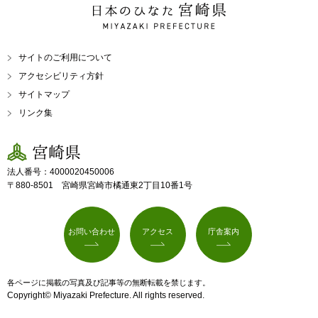
日本のひなた 宮崎県
MIYAZAKI PREFECTURE
サイトのご利用について
アクセシビリティ方針
サイトマップ
リンク集
宮崎県
法人番号：4000020450006
〒880-8501 宮崎県宮崎市橘通東2丁目10番1号
お問い合わせ
アクセス
庁舎案内
各ページに掲載の写真及び記事等の無断転載を禁じます。
Copyright© Miyazaki Prefecture. All rights reserved.