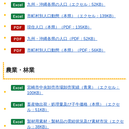
九州・沖縄各県の人口（エクセル：52KB）
市町村別人口動態（本県）（エクセル：139KB）
現住人口（本県）（PDF：135KB）
九州・沖縄各県の人口（PDF：52KB）
市町村別人口動態（本県）（PDF：56KB）
農業・林業
宮崎市中央卸売市場卸売実績（青果）（エクセル：
100KB）
畜産物出荷・処理量及び子牛価格（本県）（エクセ
ル：51KB）
製材用素材・製材品の需給状況及び素材市況（エクセ
ル：38KB）