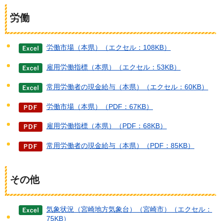
労働
労働市場（本県）（エクセル：108KB）
雇用労働指標（本県）（エクセル：53KB）
常用労働者の現金給与（本県）（エクセル：60KB）
労働市場（本県）（PDF：67KB）
雇用労働指標（本県）（PDF：68KB）
常用労働者の現金給与（本県）（PDF：85KB）
その他
気象状況（宮崎地方気象台）（宮崎市）（エクセル：
75KB）