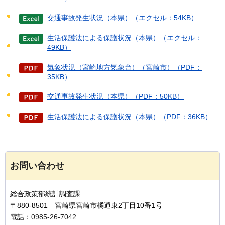
交通事故発生状況（本県）（エクセル：54KB）
生活保護法による保護状況（本県）（エクセル：
49KB）
気象状況（宮崎地方気象台）（宮崎市）（PDF：
35KB）
交通事故発生状況（本県）（PDF：50KB）
生活保護法による保護状況（本県）（PDF：36KB）
お問い合わせ
総合政策部統計調査課
〒880-8501 宮崎県宮崎市橘通東2丁目10番1号
電話：
0985-26-7042