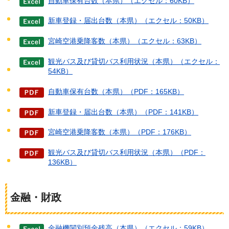
自動車保有台数（本県）（エクセル：60KB）
新車登録・届出台数（本県）（エクセル：50KB）
宮崎空港乗降客数（本県）（エクセル：63KB）
観光バス及び貸切バス利用状況（本県）（エクセル：
54KB）
自動車保有台数（本県）（PDF：165KB）
新車登録・届出台数（本県）（PDF：141KB）
宮崎空港乗降客数（本県）（PDF：176KB）
観光バス及び貸切バス利用状況（本県）（PDF：
136KB）
金融・財政
金融機関別預金残高（本県）（エクセル：59KB）