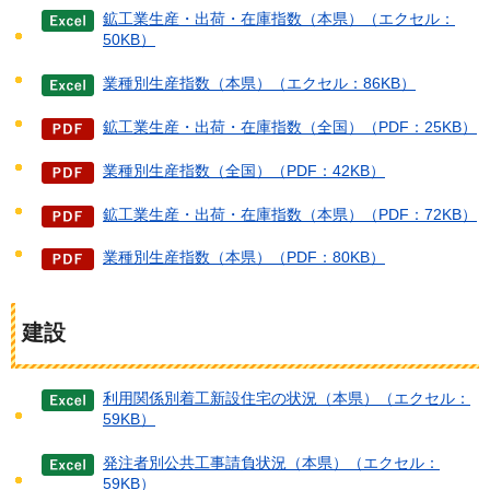
鉱工業生産・出荷・在庫指数（本県）（エクセル：
50KB）
業種別生産指数（本県）（エクセル：86KB）
鉱工業生産・出荷・在庫指数（全国）（PDF：25KB）
業種別生産指数（全国）（PDF：42KB）
鉱工業生産・出荷・在庫指数（本県）（PDF：72KB）
業種別生産指数（本県）（PDF：80KB）
建設
利用関係別着工新設住宅の状況（本県）（エクセル：
59KB）
発注者別公共工事請負状況（本県）（エクセル：
59KB）