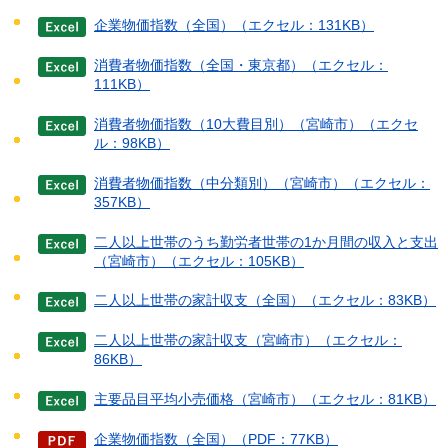
企業物価指数（全国）（エクセル：131KB）
消費者物価指数（全国・東京都）（エクセル：
111KB）
消費者物価指数（10大費目別）（宮崎市）（エクセ
ル：98KB）
消費者物価指数（中分類別）（宮崎市）（エクセル：
357KB）
二人以上世帯のうち勤労者世帯の1か月間の収入と支出
（宮崎市）（エクセル：105KB）
二人以上世帯の家計収支（全国）（エクセル：83KB）
二人以上世帯の家計収支（宮崎市）（エクセル：
86KB）
主要品目平均小売価格（宮崎市）（エクセル：81KB）
企業物価指数（全国）（PDF：77KB）