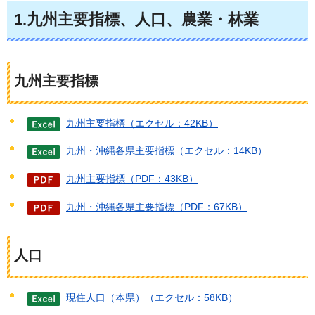
1.九州主要指標、人口、農業・林業
九州主要指標
九州主要指標（エクセル：42KB）
九州・沖縄各県主要指標（エクセル：14KB）
九州主要指標（PDF：43KB）
九州・沖縄各県主要指標（PDF：67KB）
人口
現住人口（本県）（エクセル：58KB）