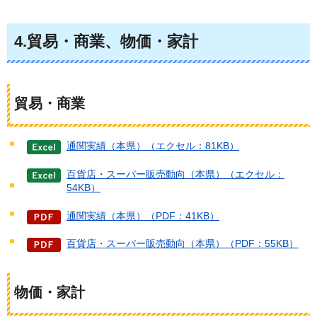
4.貿易・商業、物価・家計
貿易・商業
通関実績（本県）（エクセル：81KB）
百貨店・スーパー販売動向（本県）（エクセル：
54KB）
通関実績（本県）（PDF：41KB）
百貨店・スーパー販売動向（本県）（PDF：55KB）
物価・家計