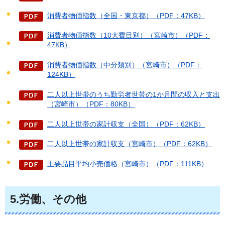
消費者物価指数（全国・東京都）（PDF：47KB）
消費者物価指数（10大費目別）（宮崎市）（PDF：
47KB）
消費者物価指数（中分類別）（宮崎市）（PDF：
124KB）
二人以上世帯のうち勤労者世帯の1か月間の収入と支出
（宮崎市）（PDF：80KB）
二人以上世帯の家計収支（全国）（PDF：62KB）
二人以上世帯の家計収支（宮崎市）（PDF：62KB）
主要品目平均小売価格（宮崎市）（PDF：111KB）
5.労働、その他