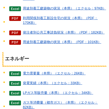
用途別着工建築物の状況（本県）（エクセル：97KB）
利用関係別着工新設住宅の状況（本県）（PDF：
170KB）
発注者別公共工事請負状況（本県）（PDF：182KB）
用途別着工建築物の状況（本県）（PDF：101KB）
エネルギー
電力需要量（本県）（エクセル：26KB）
発電実績（本県）（エクセル：33KB）
LPガス等販売量（本県）（エクセル：34KB）
ガス等消費量（都市ガス）（本県）（エクセル：
82KB）