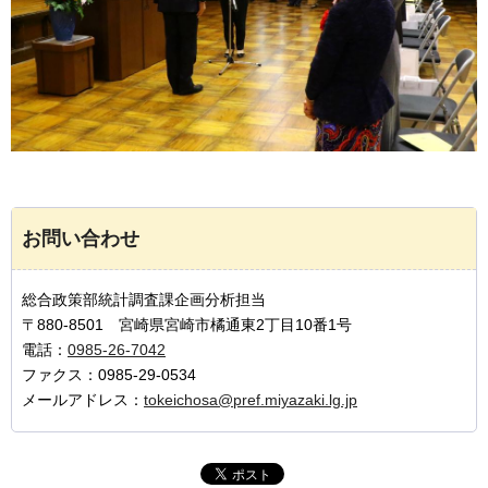
お問い合わせ
総合政策部統計調査課企画分析担当
〒880-8501 宮崎県宮崎市橘通東2丁目10番1号
電話：
0985-26-7042
ファクス：0985-29-0534
メールアドレス：
tokeichosa@pref.miyazaki.lg.jp