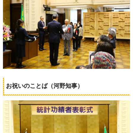
お祝いのことば（河野知事）