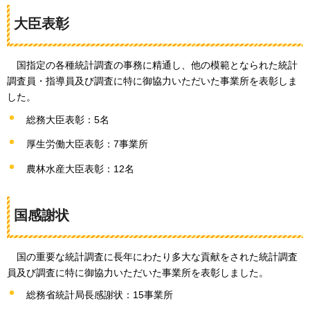
大臣表彰
国指定の各種統計調査の事務に精通し、他の模範となられた統計
調査員・指導員及び調査に特に御協力いただいた事業所を表彰しま
した。
総務大臣表彰：5名
厚生労働大臣表彰：7事業所
農林水産大臣表彰：12名
国感謝状
国の重要な統計調査に長年にわたり多大な貢献をされた統計調査
員及び調査に特に御協力いただいた事業所を表彰しました。
総務省統計局長感謝状：15事業所