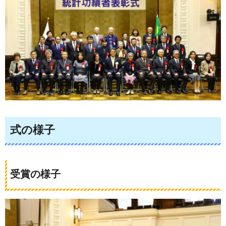
式の様子
受賞の様子