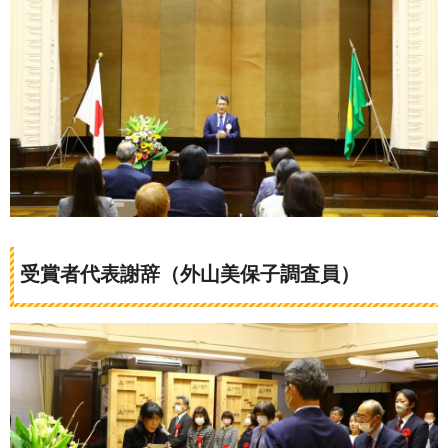
受賞者代表謝辞（外山美保子調査員）