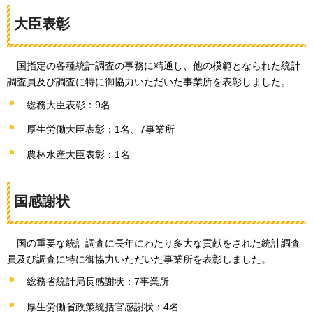
大臣表彰
国指定の各種統計調査の事務に精通し、他の模範となられた統計
調査員及び調査に特に御協力いただいた事業所を表彰しました。
総務大臣表彰：9名
厚生労働大臣表彰：1名、7事業所
農林水産大臣表彰：1名
国感謝状
国の重要な統計調査に長年にわたり多大な貢献をされた統計調査
員及び調査に特に御協力いただいた事業所を表彰しました。
総務省統計局長感謝状：7事業所
厚生労働省政策統括官感謝状：4名