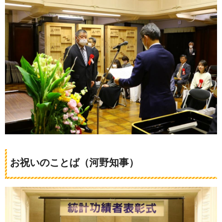
お祝いのことば（河野知事）