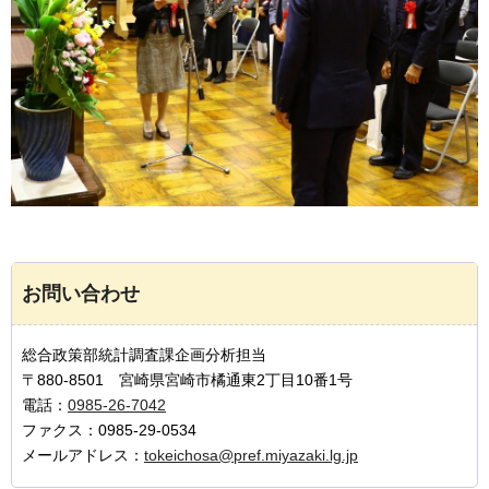
お問い合わせ
総合政策部統計調査課企画分析担当
〒880-8501 宮崎県宮崎市橘通東2丁目10番1号
電話：
0985-26-7042
ファクス：0985-29-0534
メールアドレス：
tokeichosa@pref.miyazaki.lg.jp