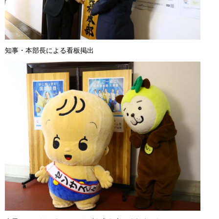
知事・本部長による看板掲出