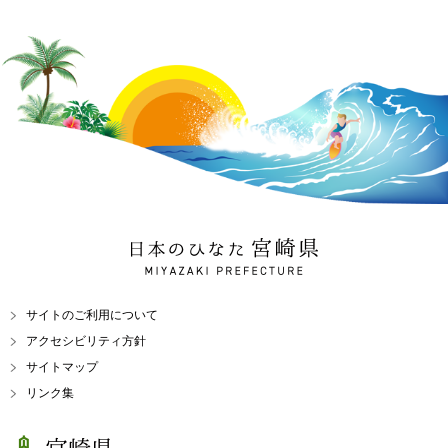
日本のひなた 宮崎県
MIYAZAKI PREFECTURE
サイトのご利用について
アクセシビリティ方針
サイトマップ
リンク集
宮崎県