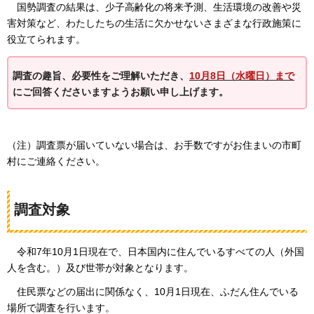
国勢調査の結果は、少子高齢化の将来予測、生活環境の改善や災
害対策など、わたしたちの生活に欠かせないさまざまな行政施策に
役立てられます。
調査の趣旨、必要性をご理解いただき、
10月8日（水曜日）まで
にご回答くださいますようお願い申し上げます。
（注）調査票が届いていない場合は、お手数ですがお住まいの市町
村にご連絡ください。
調査対象
令和7年10月1日現在で、日本国内に住んでいるすべての人（外国
人を含む。）及び世帯が対象となります。
住
民票などの届出に関係なく、10月1日現在、ふだん住んでいる
場所で調査を行います。