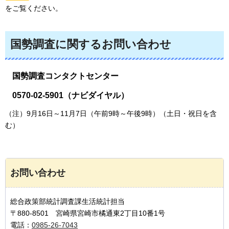
をご覧ください。
国勢調査に関するお問い合わせ
国勢調査コンタクトセンター
0570-02-5901（ナビダイヤル）
（注）9月16日～11月7日（午前9時～午後9時）（土日・祝日を含
む）
お問い合わせ
総合政策部統計調査課生活統計担当
〒880-8501 宮崎県宮崎市橘通東2丁目10番1号
電話：
0985-26-7043