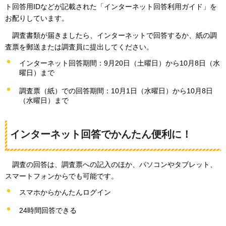
ト回答用IDなどが記載された「インターネット回答利用ガイド」を
お配りしています。
調査書
類が届きましたら、インターネットで回答するか、紙の調
査票を郵送または調査員に提出してください。
インターネット回答期間：9月20日（土曜日）から10月8日（水
曜日）まで
調査票（紙）での回答期間：10月1日（水曜日）から10月8日
（水曜日）まで
インターネット回答でかんたん便利に！
調
査の回答は、調査票への記入のほか、パソコンやタブレット、
スマートフォンからでも可能です。
スマホからかんたんログイン
24時間回答できる