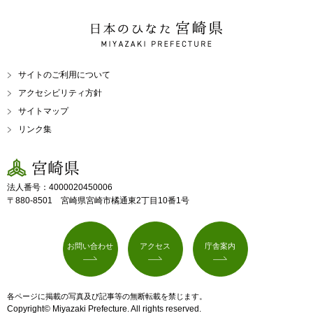
日本のひなた 宮崎県
MIYAZAKI PREFECTURE
サイトのご利用について
アクセシビリティ方針
サイトマップ
リンク集
宮崎県
法人番号：4000020450006
〒880-8501 宮崎県宮崎市橘通東2丁目10番1号
お問い合わせ
アクセス
庁舎案内
各ページに掲載の写真及び記事等の無断転載を禁じます。
Copyright© Miyazaki Prefecture. All rights reserved.