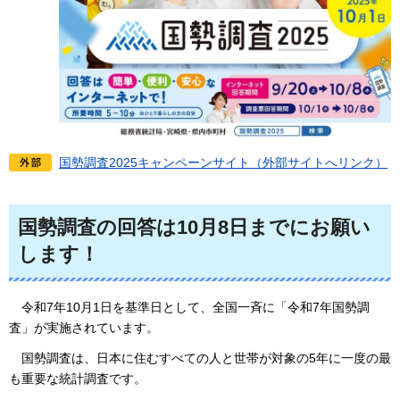
国勢調査2025キャンペーンサイト（外部サイトへリンク）
国勢調査の回答は10月8日までにお願い
します！
令和7年10月1日を基準日として、全国一斉に「令和7年国勢調
査」が実施されています。
国勢調査は、日本に住むすべての人と世帯が対象の5年に一度の最
も重要な統計調査です。