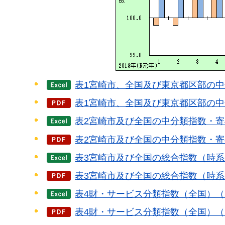
表1宮崎市、全国及び東京都区部の中
表1宮崎市、全国及び東京都区部の中分
表2宮崎市及び全国の中分類指数・寄
表2宮崎市及び全国の中分類指数・寄与
表3宮崎市及び全国の総合指数（時系
表3宮崎市及び全国の総合指数（時系列
表4財・サービス分類指数（全国）（
表4財・サービス分類指数（全国）（P