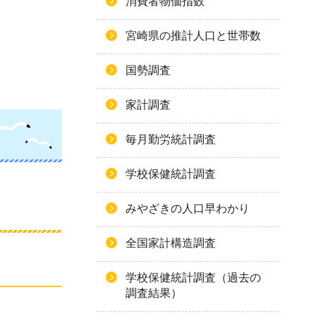
消費者物価指数
宮崎県の推計人口と世帯数
国勢調査
家計調査
毎月勤労統計調査
学校保健統計調査
みやざきの人口早わかり
全国家計構造調査
学校保健統計調査（過去の
調査結果）