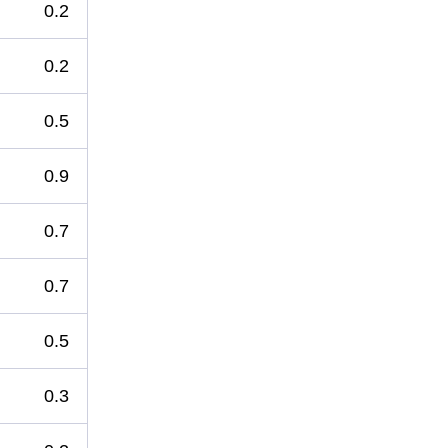
0.2
0.2
0.5
0.9
0.7
0.7
0.5
0.3