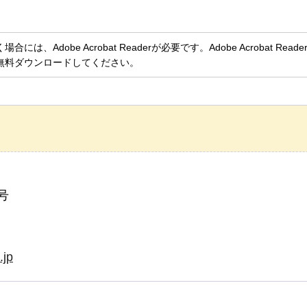
、Adobe Acrobat Readerが必要です。Adobe Acrobat Rea
無料ダウンロードしてください。
号
.jp