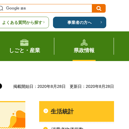
よくある質問から探す
事業者の方へ
しごと・産業
県政情報
掲載開始日：2020年8月28日
更新日：2020年8月28日
生活統計