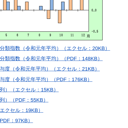
分類指数（令和元年平均）（エクセル：20KB）
類指数（令和元年平均）（PDF：148KB）
与度（令和元年平均）（エクセル：21KB）
度（令和元年平均）（PDF：176KB）
列）（エクセル：15KB）
）（PDF：55KB）
エクセル：19KB）
DF：97KB）