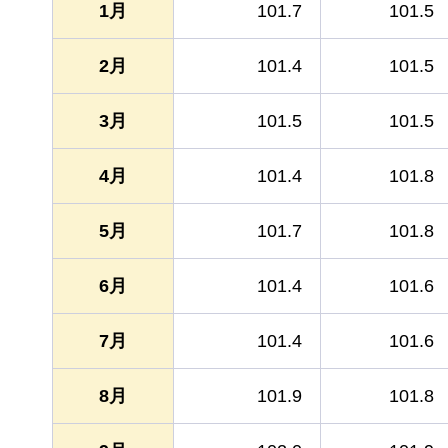
1月
101.7
101.5
2月
101.4
101.5
3月
101.5
101.5
4月
101.4
101.8
5月
101.7
101.8
6月
101.4
101.6
7月
101.4
101.6
8月
101.9
101.8