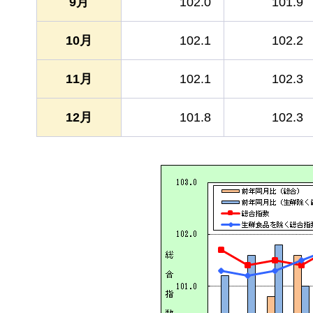
9月
102.0
101.9
10月
102.1
102.2
11月
102.1
102.3
12月
101.8
102.3