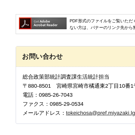
PDF形式のファイルをご覧いただく場合には
ない方は、バナーのリンク先から
お問い合わせ
総合政策部統計調査課生活統計担当
〒880-8501 宮崎県宮崎市橘通東2丁目10番1
電話：0985-26-7043
ファクス：0985-29-0534
メールアドレス：
tokeichosa@pref.miyazaki.lg