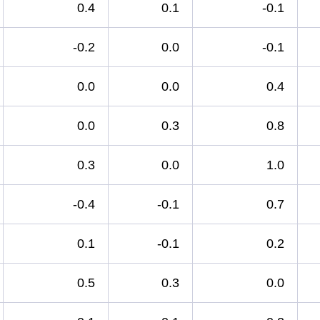
0.4
0.1
-0.1
-0.2
0.0
-0.1
0.0
0.0
0.4
0.0
0.3
0.8
0.3
0.0
1.0
-0.4
-0.1
0.7
0.1
-0.1
0.2
0.5
0.3
0.0