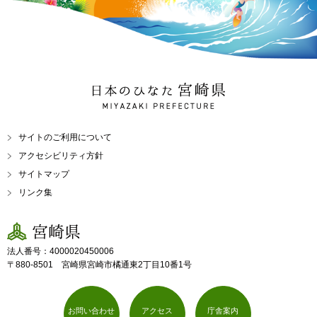
日本のひなた 宮崎県
MIYAZAKI PREFECTURE
サイトのご利用について
アクセシビリティ方針
サイトマップ
リンク集
宮崎県
法人番号：4000020450006
〒880-8501 宮崎県宮崎市橘通東2丁目10番1号
お問い合わせ
アクセス
庁舎案内