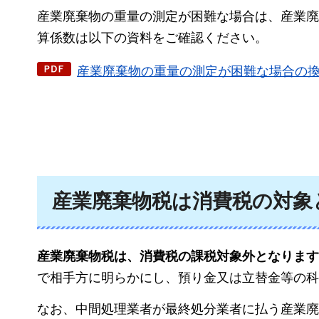
産業廃棄物の重量の測定が困難な場合は、産業廃
算係数は以下の資料をご確認ください。
産業廃棄物の重量の測定が困難な場合の換算
産業廃棄物税は消費税の対象
産業廃棄物税は、消費税の課税対象外となります
で相手方に明らかにし、預り金又は立替金等の科
なお、中間処理業者が最終処分業者に払う産業廃