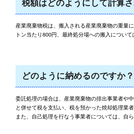
税額はどのようにして計算さ
産業廃棄物税は、搬入される産業廃棄物の重量に
トン当たり800円、最終処分場への搬入については
どのように納めるのですか？
委託処理の場合は、産業廃棄物の排出事業者や中
と併せて税を支払い、税を預かった焼却処理業者
また、自己処理を行なう事業者については、自ら