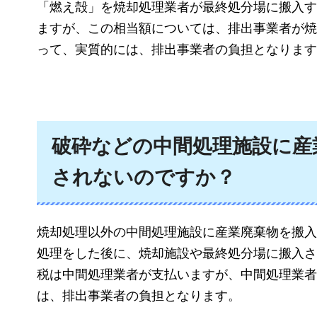
「燃え殻」を焼却処理業者が最終処分場に搬入す
ますが、この相当額については、排出事業者が焼
って、実質的には、排出事業者の負担となります
破砕などの中間処理施設に産
されないのですか？
焼却処理以外の中間処理施設に産業廃棄物を搬入
処理をした後に、焼却施設や最終処分場に搬入さ
税は中間処理業者が支払いますが、中間処理業者
は、排出事業者の負担となります。