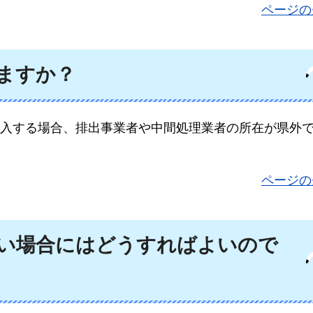
ページの
ますか？
入する場合、排出事業者や中間処理業者の所在が県外
ページの
い場合にはどうすればよいので