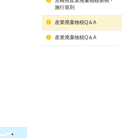
宮崎県産業廃棄物税条例・
施行規則
産業廃棄物税Q＆A
産業廃棄物税Q＆A