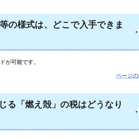
出等の様式は、どこで入手できま
ドが可能です。
ページの
じる「燃え殻」の税はどうなり