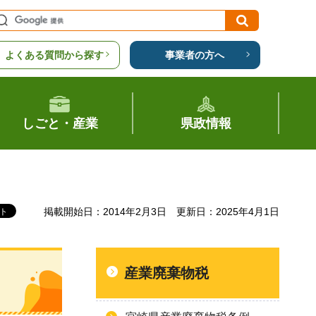
よくある質問から探す
事業者の方へ
しごと・産業
県政情報
掲載開始日：2014年2月3日
更新日：2025年4月1日
産業廃棄物税