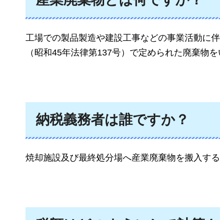
工場での製品製造や建設工事などの事業活動に伴
（昭和45年法律第137号）で定められた廃棄物
納税義務者は誰ですか？
焼却施設及び最終処分場へ産業廃棄物を搬入する