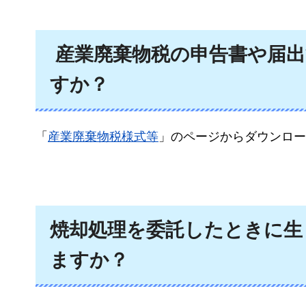
産業廃棄物税の申告書や届
すか？
「
産業廃棄物税様式等
」のページからダウンロー
焼却処理を委託したときに生
ますか？