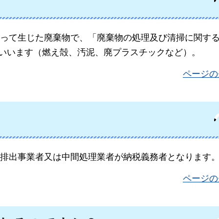
って生じた廃棄物で、「廃棄物の処理及び清掃に関す
をいいます（燃え殻、汚泥、廃プラスチックなど）。
ページの
排出事業者又は中間処理業者が納税義務者となります
ページの