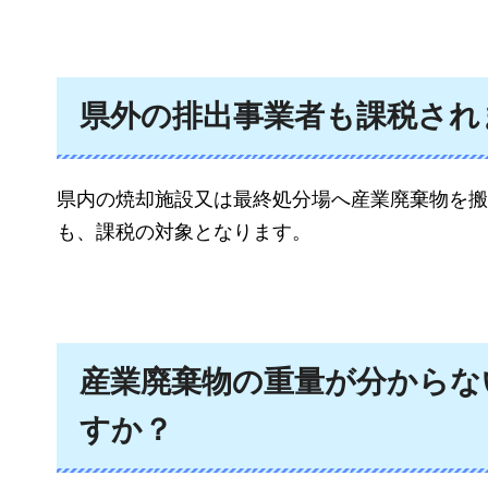
県外の排出事業者も課税され
県内の焼却施設又は最終処分場へ産業廃棄物を搬
も、課税の対象となります。
産業廃棄物の重量が分からな
すか？