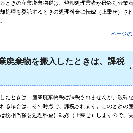
るときの産業廃棄物税は、焼却処理業者が最終処分業
却処理を委託するときの処理料金に転嫁（上乗せ）さ
。
ページの
業廃棄物を搬入したときは、課税
したときは、産業廃棄物税は課税されませんが、破砕
れる場合は、その時点で、課税されます。このときの
は税相当額を処理料金に転嫁（上乗せ）しますので、