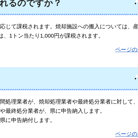
れるのですか？
応じて課税されます。焼却施設への搬入については、産
、1トン当たり1,000円が課税されます。
ページの
間処理業者が、焼却処理業者や最終処分業者に対して
や最終処分業者が、県に申告納入します。
県に申告納付します。
ページの