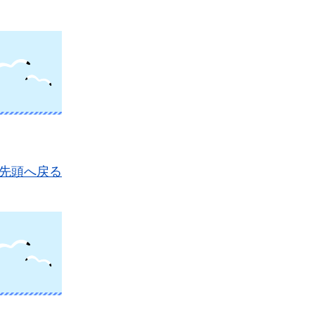
先頭へ戻る