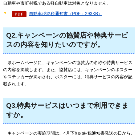
自動車や市町村税である軽自動車は対象となりません。
自動車税納税通知書（PDF：293KB）
Q2.キャンペーンの協賛店や特典サービ
スの内容を知りたいのですが。
県ホームページに、キャンペーンの協賛店の名称や特典サービス
の内容を掲載します。また、協賛店には、キャンペーンのポスター
やステッカーが掲示され、ポスターには、特典サービスの内容が記
載されます。
Q3.特典サービスはいつまで利用できま
すか。
キャンペーンの実施期間は、4月下旬の納税通知書発送の日から、