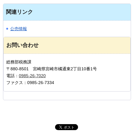
関連リンク
公売情報
お問い合わせ
総務部税務課
〒880-8501 宮崎県宮崎市橘通東2丁目10番1号
電話：
0985-26-7020
ファクス：0985-26-7334