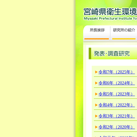
令和7年（2025年）
令和6年（2024年）
令和5年（2023年）
令和4年（2022年）
令和3年（2021年）
令和2年（2020年）