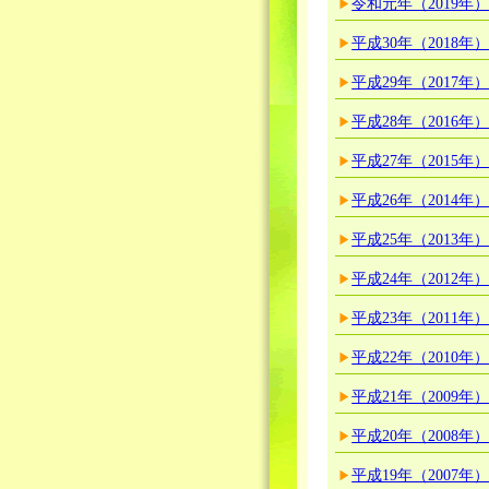
令和元年（2019年
平成30年（2018年
平成29年（2017年
平成28年（2016年
平成27年（2015年
平成26年（2014年
平成25年（2013年
平成24年（2012年
平成23年（2011年
平成22年（2010年
平成21年（2009年
平成20年（2008年
平成19年（2007年