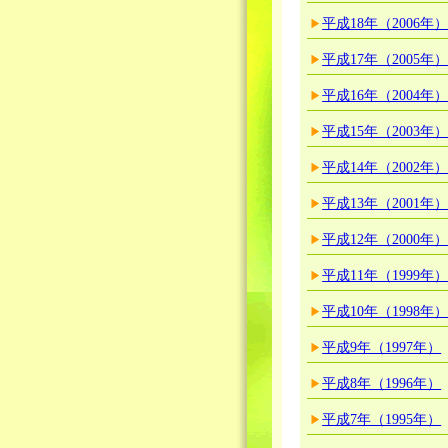
平成18年（2006年
平成17年（2005年
平成16年（2004年
平成15年（2003年
平成14年（2002年
平成13年（2001年
平成12年（2000年
平成11年（1999年
平成10年（1998年
平成9年（1997年）
平成8年（1996年）
平成7年（1995年）