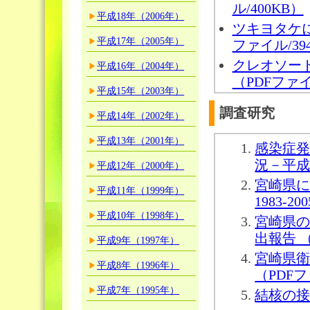
ル/400KB）
平成18年（2006年）
ツキヨタケ
平成17年（2005年）
ファイル/39
クレオソー
平成16年（2004年）
（PDFファイ
平成15年（2003年）
調査研究
平成14年（2002年）
平成13年（2001年）
感染症
況－平成1
平成12年（2000年）
宮崎県に
平成11年（1999年）
1983-2
平成10年（1998年）
宮崎県
出報告 （
平成9年（1997年）
宮崎県衛
平成8年（1996年）
（PDFフ
平成7年（1995年）
結核の