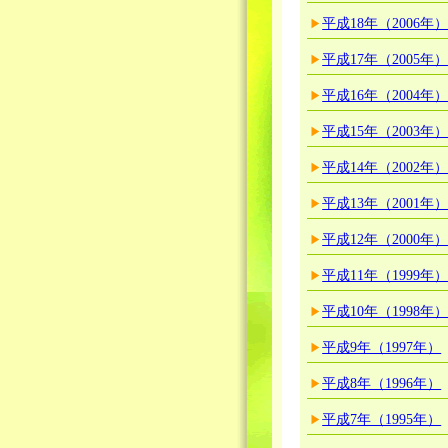
平成18年（2006年
平成17年（2005年
平成16年（2004年
平成15年（2003年
平成14年（2002年
平成13年（2001年
平成12年（2000年
平成11年（1999年
平成10年（1998年
平成9年（1997年）
平成8年（1996年）
平成7年（1995年）