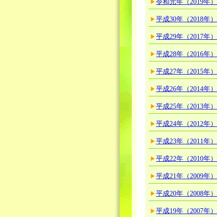
令和元年（2019年
平成30年（2018年
平成29年（2017年
平成28年（2016年
平成27年（2015年
平成26年（2014年
平成25年（2013年
平成24年（2012年
平成23年（2011年
平成22年（2010年
平成21年（2009年
平成20年（2008年
平成19年（2007年