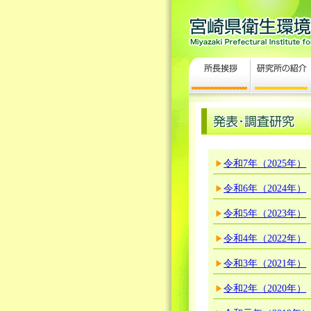
令和7年（2025年）
令和6年（2024年）
令和5年（2023年）
令和4年（2022年）
令和3年（2021年）
令和2年（2020年）