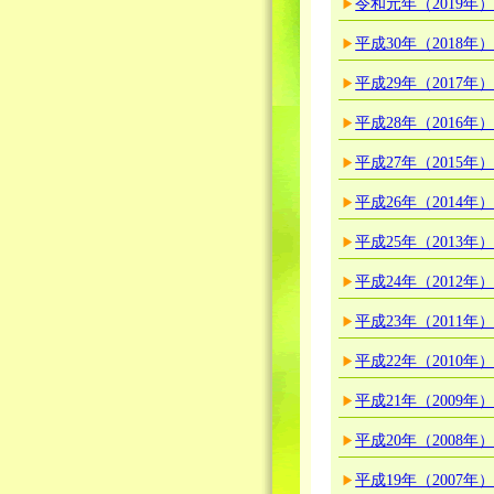
令和元年（2019年
平成30年（2018年
平成29年（2017年
平成28年（2016年
平成27年（2015年
平成26年（2014年
平成25年（2013年
平成24年（2012年
平成23年（2011年
平成22年（2010年
平成21年（2009年
平成20年（2008年
平成19年（2007年