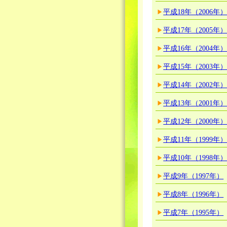
平成18年（2006年
平成17年（2005年
平成16年（2004年
平成15年（2003年
平成14年（2002年
平成13年（2001年
平成12年（2000年
平成11年（1999年
平成10年（1998年
平成9年（1997年）
平成8年（1996年）
平成7年（1995年）