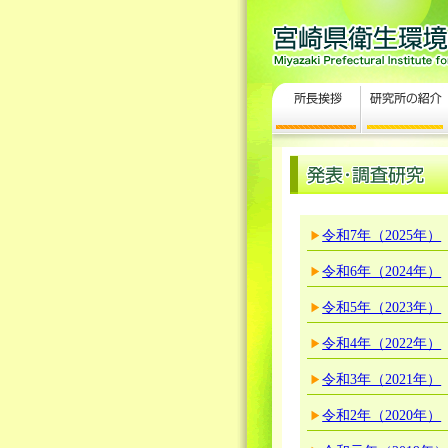
令和7年（2025年）
令和6年（2024年）
令和5年（2023年）
令和4年（2022年）
令和3年（2021年）
令和2年（2020年）