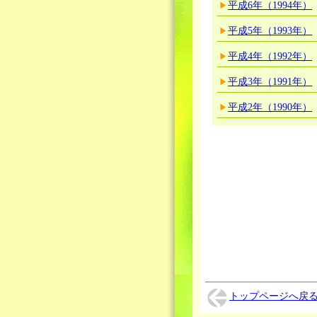
平成6年（1994年）
平成5年（1993年）
平成4年（1992年）
平成3年（1991年）
平成2年（1990年）
トップページへ戻