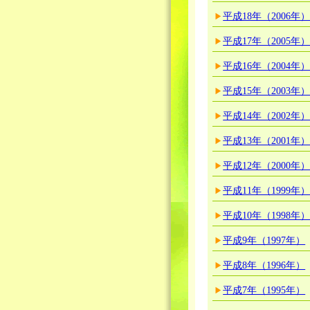
平成18年（2006年
平成17年（2005年
平成16年（2004年
平成15年（2003年
平成14年（2002年
平成13年（2001年
平成12年（2000年
平成11年（1999年
平成10年（1998年
平成9年（1997年）
平成8年（1996年）
平成7年（1995年）