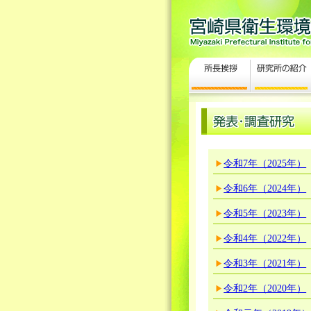
令和7年（2025年）
令和6年（2024年）
令和5年（2023年）
令和4年（2022年）
令和3年（2021年）
令和2年（2020年）