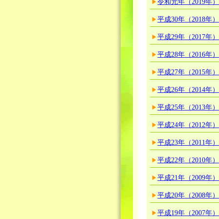
令和元年（2019年
平成30年（2018年
平成29年（2017年
平成28年（2016年
平成27年（2015年
平成26年（2014年
平成25年（2013年
平成24年（2012年
平成23年（2011年
平成22年（2010年
平成21年（2009年
平成20年（2008年
平成19年（2007年