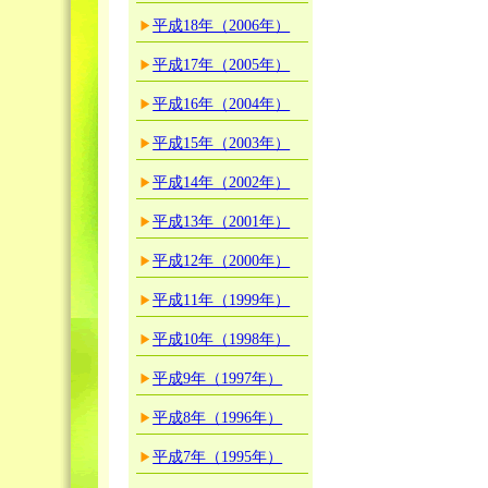
平成18年（2006年）
平成17年（2005年）
平成16年（2004年）
平成15年（2003年）
平成14年（2002年）
平成13年（2001年）
平成12年（2000年）
平成11年（1999年）
平成10年（1998年）
平成9年（1997年）
平成8年（1996年）
平成7年（1995年）