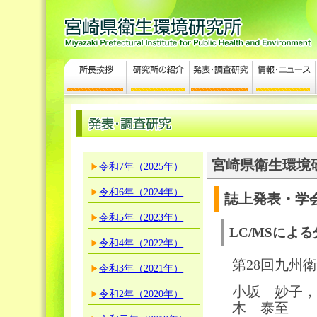
宮崎県衛生環境研
令和7年（2025年）
令和6年（2024年）
誌上発表・学
令和5年（2023年）
LC/MSによ
令和4年（2022年）
第28回九州
令和3年（2021年）
小坂 妙子，
令和2年（2020年）
木 泰至