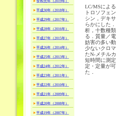
令和元年（2019年）
LC/MSによ
平成30年（2018年）
トロソフェン
シン，デキサ
平成29年（2017年）
らかにした．
平成28年（2016年）
析，十数種類
る．質量／電
平成27年（2015年）
妨害の多い動
平成26年（2014年）
少ないクロマ
たN-メチル
平成25年（2013年）
短時間に測定
定・定量が可
平成24年（2012年）
た．
平成23年（2011年）
平成22年（2010年）
平成21年（2009年）
平成20年（2008年）
平成19年（2007年）