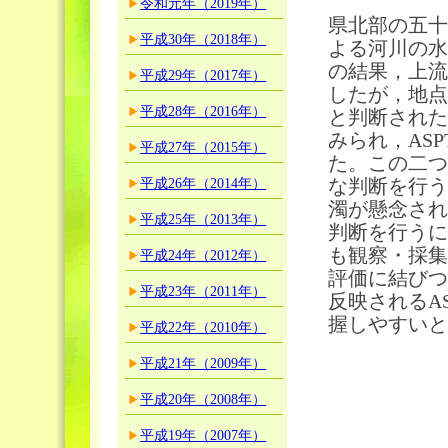
令和元年（2019年）
県北部の五十
平成30年（2018年）
よる河川の水
の結果，上流
平成29年（2017年）
したが，地点
平成28年（2016年）
と判断された
みられ，AS
平成27年（2015年）
た。この二つ
平成26年（2014年）
な判断を行う
濁が懸念され
平成25年（2013年）
判断を行うに
も観察・採集
平成24年（2012年）
評価に結びつ
平成23年（2011年）
反映されるA
握しやすいと
平成22年（2010年）
平成21年（2009年）
平成20年（2008年）
平成19年（2007年）