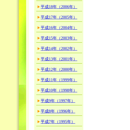
平成18年（2006年）
平成17年（2005年）
平成16年（2004年）
平成15年（2003年）
平成14年（2002年）
平成13年（2001年）
平成12年（2000年）
平成11年（1999年）
平成10年（1998年）
平成9年（1997年）
平成8年（1996年）
平成7年（1995年）