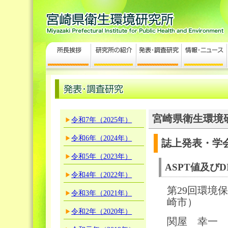
宮崎県衛生環境研
令和7年（2025年）
令和6年（2024年）
誌上発表・学
令和5年（2023年）
ASPT値及び
令和4年（2022年）
第29回環境
令和3年（2021年）
崎市）
令和2年（2020年）
関屋 幸一