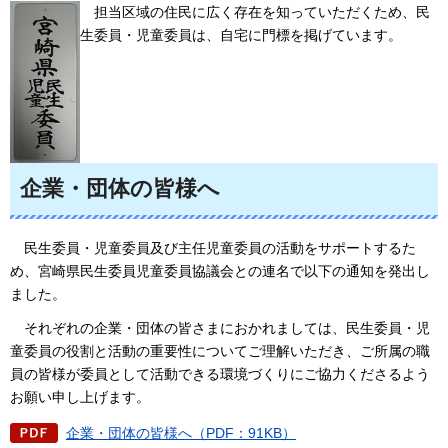
担当区域の
住民に広く存在を知っていただくため、民
生委員・児童委員は、自宅に門標を掲げています。
企業・団体の皆様へ
民生委員・児童委員及び主任児童委員の活動をサポートするた
め、宮崎県民生委員児童委員協議会との連名で以下の通知を
発出し
ました。
それぞれの企業・団体の皆さまにおかれま
しては、民生委員・児
童委員の役割と活動の重要性についてご理解いただき、ご所属の職
員の皆様が委員として活動できる環境づくりにご協力くださるよう
お願い申し上げます。
企業・団体の皆様へ（PDF：91KB）