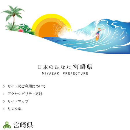
日本のひなた 宮崎県
MIYAZAKI PREFECTURE
サイトのご利用について
アクセシビリティ方針
サイトマップ
リンク集
宮崎県