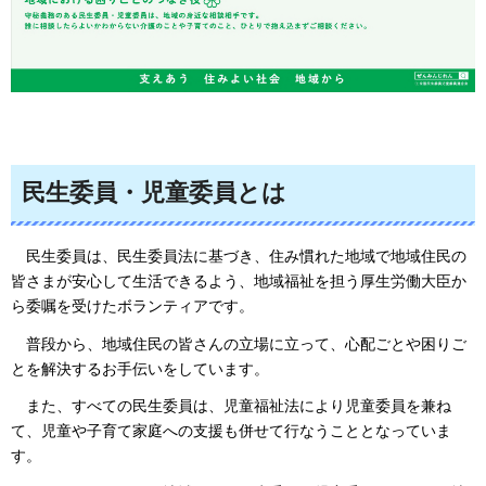
民生委員・児童委員とは
民生
委員は、民生委員法に基づき、住み慣れた地域で地域住民の
皆さまが安心して生活できるよう、地域福祉を担う厚生労働大臣か
ら委嘱を受けたボランティアです。
普段から、地域住民の皆さんの立場に立って、心配ごと
や困りご
とを解決するお手伝いをしています。
また、
すべての民生委員は、児童福祉法により児童委員を兼ね
て、児童や子育て家庭への支援も併せて行なうこととなっていま
す。