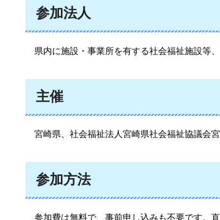
参加法人
県内に施設・事業所を有する社会福祉施設等、
主催
宮崎
県、社会福祉法人宮崎県社会福祉協議会宮
参加方法
参加費は無料で、事前申し込みも不要です。直