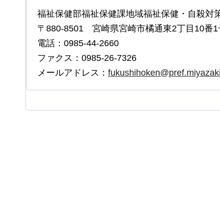
福祉保健部福祉保健課地域福祉保健・自殺対策
〒880-8501 宮崎県宮崎市橘通東2丁目10番1
電話：0985-44-2660
ファクス：0985-26-7326
メールアドレス：
fukushihoken@pref.miyazaki.