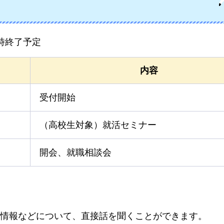
6時終了予定
内容
受付開始
（高校生対象）就活セミナー
開会、就職相談会
情報などについて、直接話を聞くことができます。