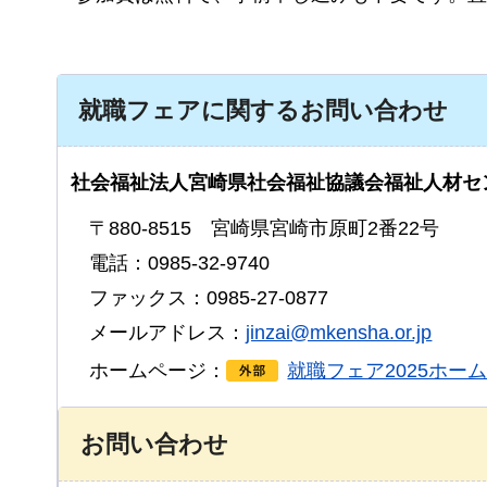
就職フェアに関するお問い合わせ
社会福祉法人宮崎県社会福祉協議会福祉人材セ
〒880-8515
宮崎県
宮崎市原町2番22号
電話：0985-32-9740
ファックス：0985-27-0877
メールアドレス：
jinzai@mkensha.or.jp
ホームページ：
就職フェア2025ホー
お問い合わせ