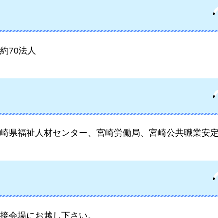
約70法人
崎県福祉人材センター、宮崎労働局、宮崎公共職業安
接会場にお越し下さい。