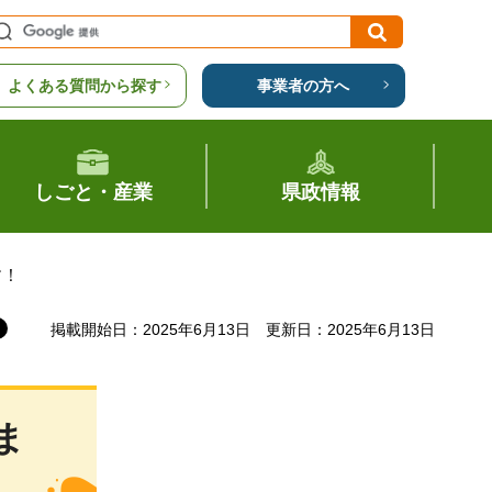
よくある質問から探す
事業者の方へ
しごと・産業
県政情報
す！
掲載開始日：2025年6月13日
更新日：2025年6月13日
ま