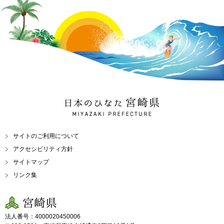
日本のひなた 宮崎県
MIYAZAKI PREFECTURE
サイトのご利用について
アクセシビリティ方針
サイトマップ
リンク集
宮崎県
法人番号：4000020450006