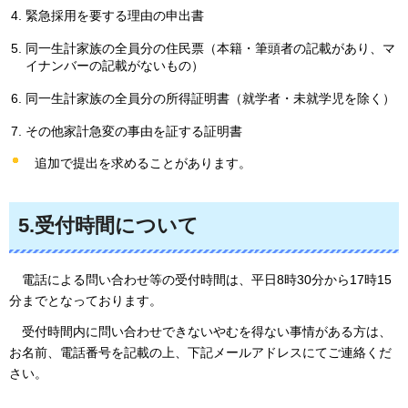
緊急採用を要する理由の申出書
同一生計家族の全員分の住民票（本籍・筆頭者の記載があり、マ
イナンバーの記載がないもの）
同一生計家族の全員分の所得証明書（就学者・未就学児を除く）
その他家計急変の事由を証する証明書
追加で提出を求めることがあります。
5.受付時間について
電話による問い合わせ等の受付時間は、平日8時30分から17時15
分までとなっております。
受付時間内に問い合わせできないやむを得ない事情がある方は、
お名前、電話番号を記載の上、下記メールアドレスにてご連絡くだ
さい。