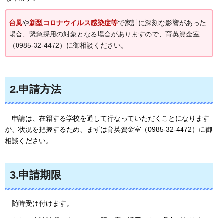
台風
や
新型コロナウイルス感染症等
で家計に深刻な影響があった
場合、緊急採用の対象となる場合がありますので、育英資金室
（0985-32-4472）に御相談ください。
2.申請方法
申請は、在籍する学校を通して行なっていただくことになります
が、状況を把握するため、まずは育英資金室（0985-32-4472）に御
相談ください
。
3.申請期限
随時
受け付けます。