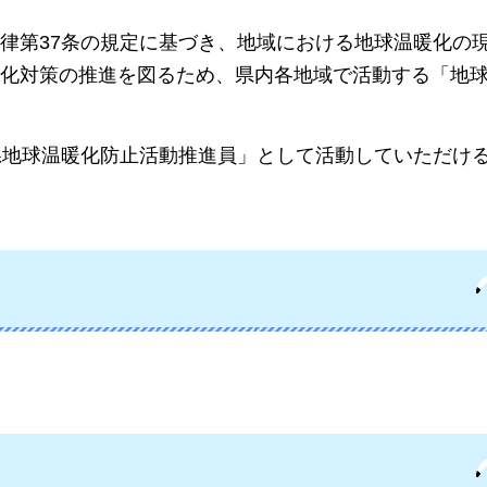
律第37条の規定に基づき、地域における地球温暖化の
化対策の推進を図るため、県内各地域で活動する「地
県地球温暖化防止活動推進員」として活動していただけ