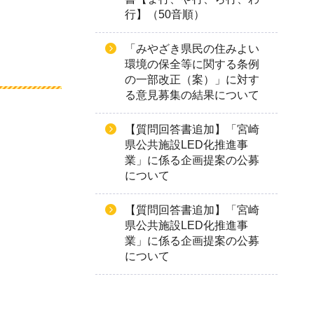
行】（50音順）
「みやざき県民の住みよい
環境の保全等に関する条例
の一部改正（案）」に対す
る意見募集の結果について
【質問回答書追加】「宮崎
県公共施設LED化推進事
業」に係る企画提案の公募
について
【質問回答書追加】「宮崎
県公共施設LED化推進事
業」に係る企画提案の公募
について