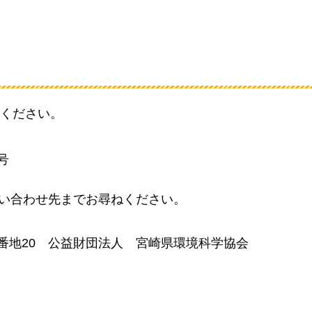
ください。
）
号
問い合わせ先までお尋ねください。
番地20
公益財団法人
宮崎県環境科学協会