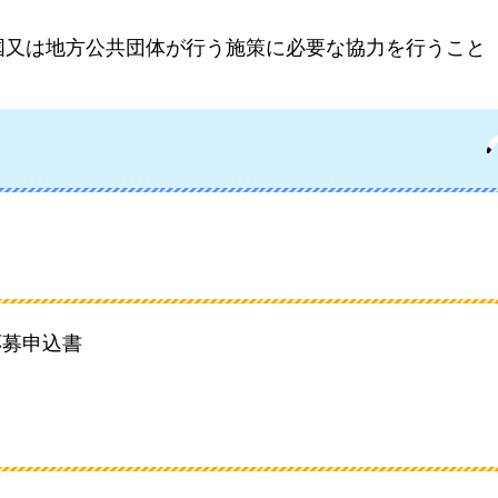
国又は地方公共団体が行う施策に必要な協力を行うこと
応募申込書