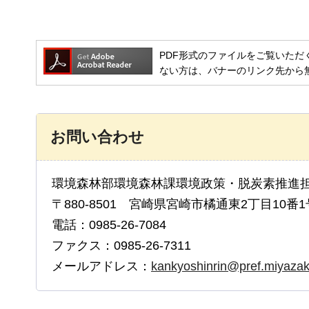
PDF形式のファイルをご覧いただく場合には
ない方は、バナーのリンク先から
お問い合わせ
環境森林部環境森林課環境政策・脱炭素推進
〒880-8501 宮崎県宮崎市橘通東2丁目10番1
電話：0985-26-7084
ファクス：0985-26-7311
メールアドレス：
kankyoshinrin@pref.miyazaki