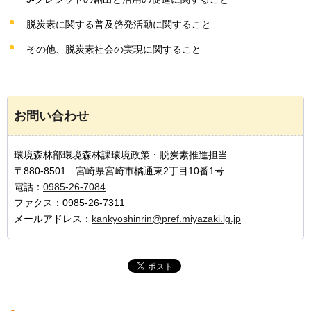
脱炭素に関する普及啓発活動に関すること
その他、脱炭素社会の実現に関すること
お問い合わせ
環境森林部環境森林課環境政策・脱炭素推進担当
〒880-8501 宮崎県宮崎市橘通東2丁目10番1号
電話：
0985-26-7084
ファクス：0985-26-7311
メールアドレス：
kankyoshinrin@pref.miyazaki.lg.jp