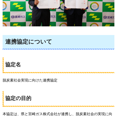
連携協定について
協定名
脱炭素社会実現に向けた連携協定
協定の目的
本協定は、県と宮崎ガス株式会社が連携し、脱炭素社会の実現に向