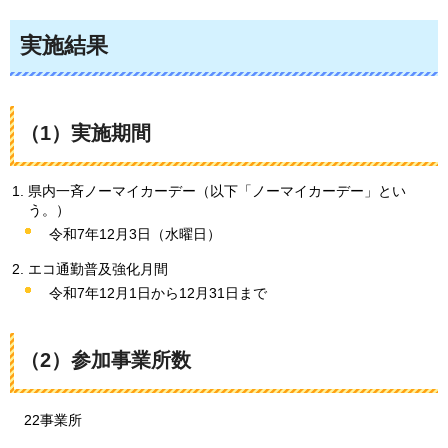
実施結果
（1）実施期間
県内一斉ノーマイカーデー（以下「ノーマイカーデー」とい
う。）
令和7年12月3日（水曜日）
エコ通勤普及強化月間
令和7年12月1日から12月31日まで
（2）参加事業所数
22
事業所