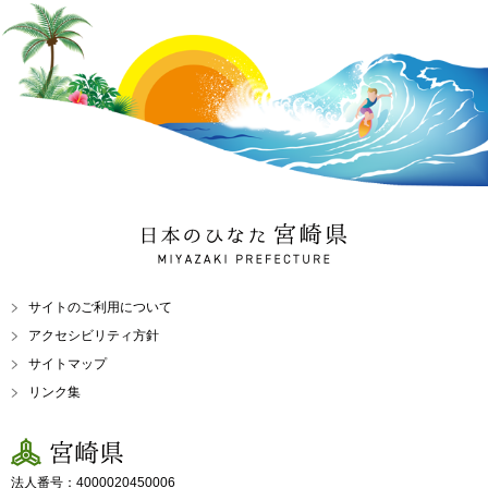
日本のひなた 宮崎県
MIYAZAKI PREFECTURE
サイトのご利用について
アクセシビリティ方針
サイトマップ
リンク集
宮崎県
法人番号：4000020450006