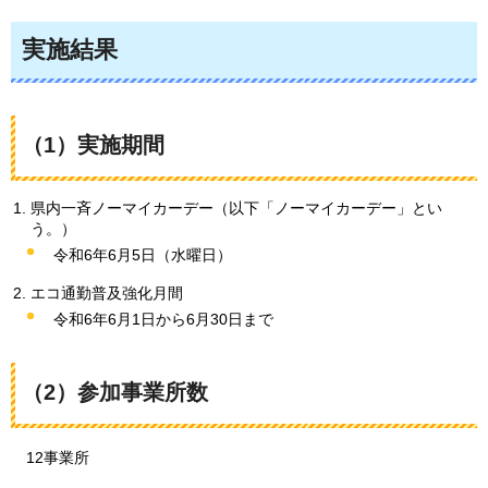
実施結果
（1）実施期間
県内一斉ノーマイカーデー（以下「ノーマイカーデー」とい
う。）
令和6年6月5日（水曜日）
エコ通勤普及強化月間
令和6年6月1日から6月30日まで
（2）参加事業所数
12
事業所