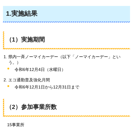
1.実施結果
（1）実施期間
県内一斉ノーマイカーデー（以下「ノーマイカーデー」とい
う。）
令和6年12月4日（水曜日）
エコ通勤普及強化月間
令和6年12月1日から12月31日まで
（2）参加事業所数
15
事業所