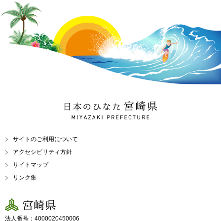
日本のひなた 宮崎県
MIYAZAKI PREFECTURE
サイトのご利用について
アクセシビリティ方針
サイトマップ
リンク集
宮崎県
法人番号：4000020450006