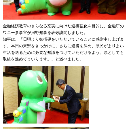
金融経済教育のさらなる充実に向けた連携強化を目的に、金融庁の
ワニー参事官が河野知事を表敬訪問しました。
知事は、「日頃より御指導をいただいていることに感謝申し上げま
す。本日の来県をきっかけに、さらに連携を深め、県民がよりよい
生活を送るために必要な知識をつけていただけるよう、県としても
取組を進めてまいります。」と述べました。