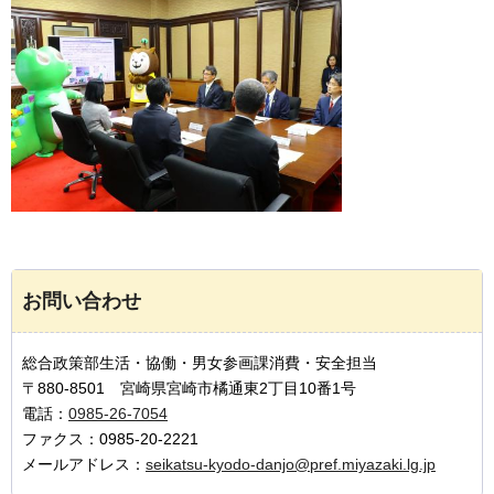
お問い合わせ
総合政策部生活・協働・男女参画課消費・安全担当
〒880-8501 宮崎県宮崎市橘通東2丁目10番1号
電話：
0985-26-7054
ファクス：0985-20-2221
メールアドレス：
seikatsu-kyodo-danjo@pref.miyazaki.lg.jp