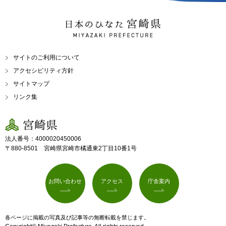
日本のひなた 宮崎県
MIYAZAKI PREFECTURE
サイトのご利用について
アクセシビリティ方針
サイトマップ
リンク集
宮崎県
法人番号：4000020450006
〒880-8501 宮崎県宮崎市橘通東2丁目10番1号
お問い合わせ
アクセス
庁舎案内
各ページに掲載の写真及び記事等の無断転載を禁じます。