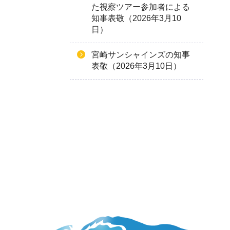
た視察ツアー参加者による
知事表敬（2026年3月10
日）
宮崎サンシャインズの知事
表敬（2026年3月10日）