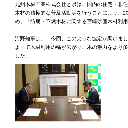
九州木材工業株式会社と県は、国内の住宅・非住
木材の積極的な普及活動等を行うことにより、2
め、「防腐・不燃木材に関する宮崎県産木材利用
河野知事は、「今回、このような協定が調いまし
よって木材利用の幅が広がり、木の魅力をより多
した。