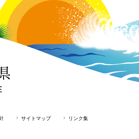
針
サイトマップ
リンク集