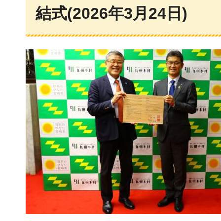
結式(2026年3月24日)