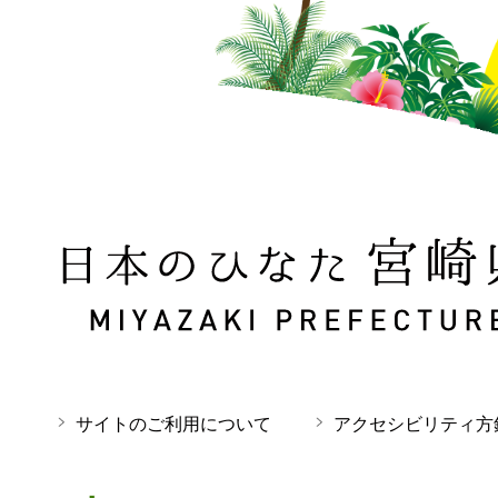
日本のひなた 宮崎県 MIYAZAKI PREFECTURE
サイトのご利用について
アクセシビリティ方