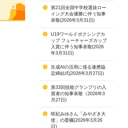
第21回全国中学校選抜ロー
イング大会優勝に伴う知事
表敬(2026年3月31日)
U19ワールドボクシングカ
ップ フューチャーズカップ
入賞に伴う知事表敬(2026
年3月31日)
生成AIの活用に係る連携協
定締結式(2026年3月27日)
第33回技能グランプリの入
賞者の知事表敬（2026年3
月27日)
咲妃みゆさん「みやざき大
使」の委嘱(2026年3月26
日)