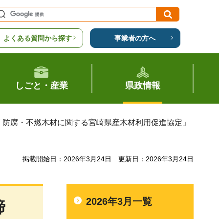
よくある質問から探す
事業者の方へ
しごと・産業
県政情報
 「防腐・不燃木材に関する宮崎県産木材利用促進協定」
掲載開始日：2026年3月24日
更新日：2026年3月24日
2026年3月一覧
締