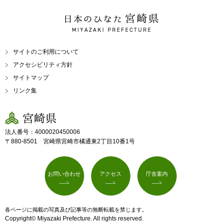
日本のひなた 宮崎県
MIYAZAKI PREFECTURE
サイトのご利用について
アクセシビリティ方針
サイトマップ
リンク集
宮崎県
法人番号：4000020450006
〒880-8501 宮崎県宮崎市橘通東2丁目10番1号
お問い合わせ
アクセス
庁舎案内
各ページに掲載の写真及び記事等の無断転載を禁じます。
Copyright© Miyazaki Prefecture. All rights reserved.