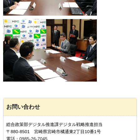
お問い合わせ
総合政策部デジタル推進課デジタル戦略推進担当
〒880-8501 宮崎県宮崎市橘通東2丁目10番1号
電話：
0985-26-7045