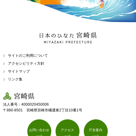
日本のひなた 宮崎県
MIYAZAKI PREFECTURE
サイトのご利用について
アクセシビリティ方針
サイトマップ
リンク集
宮崎県
法人番号：4000020450006
〒880-8501 宮崎県宮崎市橘通東2丁目10番1号
お問い合わせ
アクセス
庁舎案内