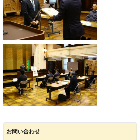
お問い合わせ