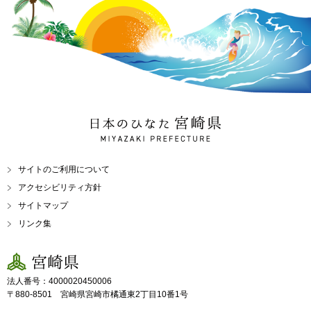
日本のひなた 宮崎県
MIYAZAKI PREFECTURE
サイトのご利用について
アクセシビリティ方針
サイトマップ
リンク集
宮崎県
法人番号：4000020450006
〒880-8501 宮崎県宮崎市橘通東2丁目10番1号