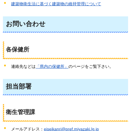
建築物衛生法に基づく建築物の維持管理について
お問い合わせ
各保健所
連絡先などは
「県内の保健所」
のページをご覧下さい。
担当部署
衛生管理課
メールアドレス：
eiseikanri@pref.miyazaki.lg.jp