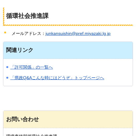
循環社会推進課
メールアドレス：
junkansuishin@pref.miyazaki.lg.jp
関連リンク
「許可関係」の一覧へ
「県政Q&Aこんな時にはどうぞ」トップページへ
お問い合わせ