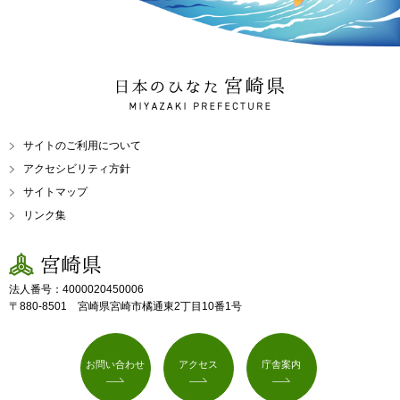
日本のひなた 宮崎県
MIYAZAKI PREFECTURE
サイトのご利用について
アクセシビリティ方針
サイトマップ
リンク集
宮崎県
法人番号：4000020450006
〒880-8501 宮崎県宮崎市橘通東2丁目10番1号
お問い合わせ
アクセス
庁舎案内