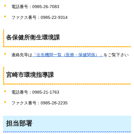
電話番号：0985-26-7083
ファクス番号：0985-22-9314
各保健所衛生環境課
連絡先等は
「出先機関一覧（医療・保健関係）」
をご覧下さい
宮崎市環境指導課
電話番号：0985-21-1763
ファクス番号：0985-28-2235
担当部署