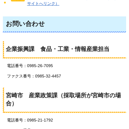
サイトへリンク）
お問い合わせ
企業振興課
食品・工業・情報産業
担当
電話番号：0985-26-7095
ファクス番号：0985-32-4457
宮崎市
産業政策課
（採取場所が宮崎市の場
合）
電話番号：0985-21-1792