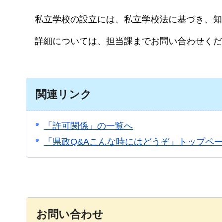
私立
学校の設立には、私立学校法に基づき、知
詳細については、担当課までお問い合わせくだ
関連リンク
「許可関係」の一覧へ
「県政Q&Aこんな時にはどうぞ」トップペ
お問い合わせ