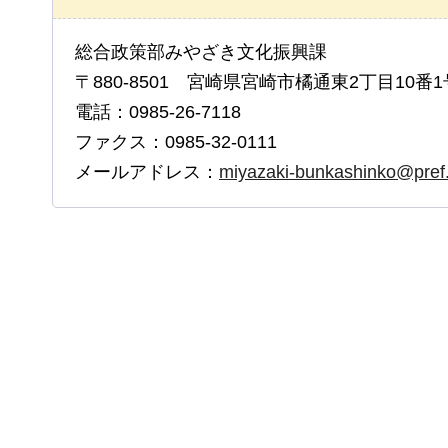
総合政策部みやざき文化振興課
〒880-8501 宮崎県宮崎市橘通東2丁目10番1
電話：0985-26-7118
ファクス：0985-32-0111
メールアドレス：
miyazaki-bunkashinko@pref.m