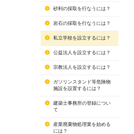
砂利の採取を行なうには？
岩石の採取を行なうには？
私立学校を設立するには？
公益法人を設立するには？
宗教法人を設立するには？
ガソリンスタンド等危険物
施設を設置するには？
建築士事務所の登録につい
て
産業廃棄物処理業を始める
には？