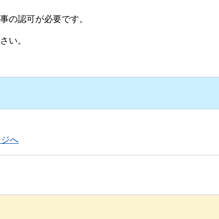
事の認可が必要です。
さい。
ージへ