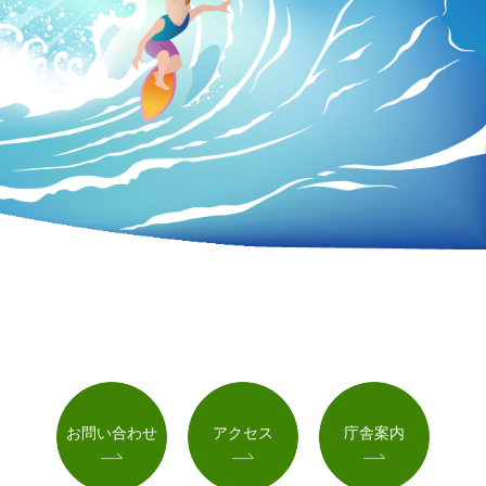
お問い合わせ
アクセス
庁舎案内