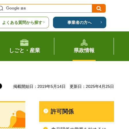
よくある質問から探す
事業者の方へ
しごと・産業
県政情報
掲載開始日：2019年5月14日
更新日：2025年4月25日
許可関係