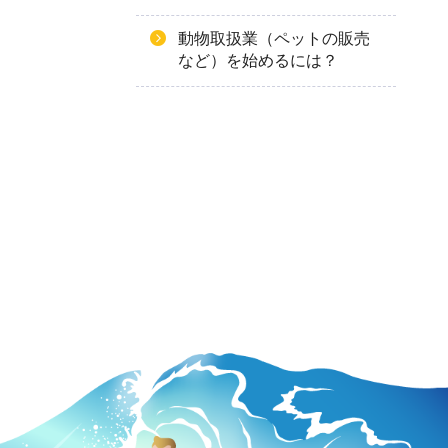
動物取扱業（ペットの販売
など）を始めるには？