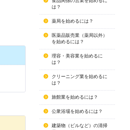
食品関係の営業を始めるに
は？
薬局を始めるには？
医薬品販売業（薬局以外）
を始めるには？
理容・美容業を始めるに
は？
クリーニング業を始めるに
は？
旅館業を始めるには？
公衆浴場を始めるには？
建築物（ビルなど）の清掃