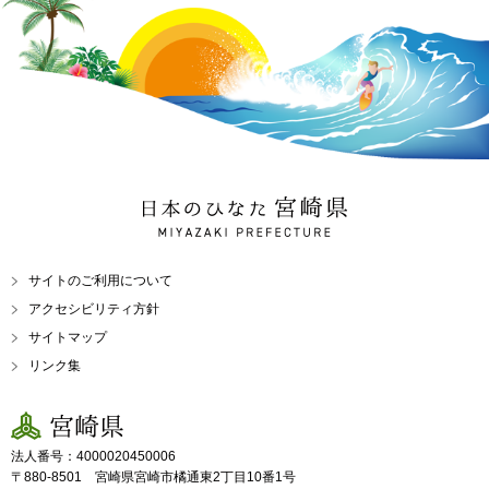
日本のひなた 宮崎県
MIYAZAKI PREFECTURE
サイトのご利用について
アクセシビリティ方針
サイトマップ
リンク集
宮崎県
法人番号：4000020450006
〒880-8501 宮崎県宮崎市橘通東2丁目10番1号