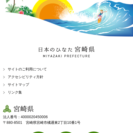
日本のひなた 宮崎県
MIYAZAKI PREFECTURE
サイトのご利用について
アクセシビリティ方針
サイトマップ
リンク集
宮崎県
法人番号：4000020450006
〒880-8501 宮崎県宮崎市橘通東2丁目10番1号