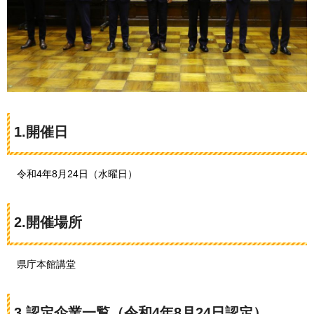
1.開催日
令
和4年8月24日（水曜日）
2.開催場所
県
庁本館講堂
3.認定企業一覧（令和4年8月24日認定）