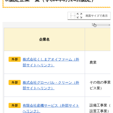
画面サイズで表示
企業名
株式会社くしまアオイファーム（外
農業
部サイトへリンク）
その他の事業
株式会社グローバル・クリーン（外
部サイトへリンク）
ビス業）
設備工事業（
有限会社産機サービス（外部サイト
へリンク）
設置工事業）