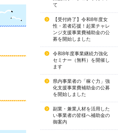
て
【受付終了】令和8年度女
性・若者応援！起業チャレ
ンジ支援事業費補助金の公
募を開始しました
令和8年度事業継続力強化
セミナー（無料）を開催し
ます
県内事業者の「稼ぐ力」強
化支援事業費補助金の公募
を開始しました
副業・兼業人材を活用した
い事業者の皆様へ補助金の
御案内