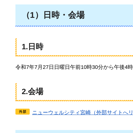
（1）日時・会場
1.日時
令和7年7月27日日曜日午前10時30分から午後4時
2.会場
ニューウェルシティ宮崎（外部サイトへ