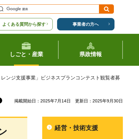
よくある質問から探す
事業者の方へ
しごと・産業
県政情報
チャレンジ支援事業」ビジネスプランコンテスト観覧者募
掲載開始日：2025年7月14日
更新日：2025年9月30日
経営・技術支援
ン