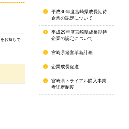
平成30年度宮崎県成長期待
企業の認定について
平成29年度宮崎県成長期待
企業の認定について
derをお持ちで
宮崎県経営革新計画
企業成長促進
宮崎県トライアル購入事業
者認定制度