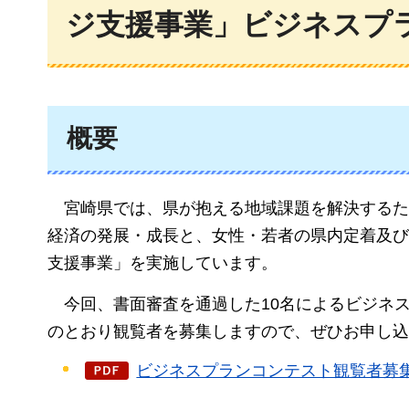
ジ支援事業」ビジネスプ
概要
宮崎県では
、県が抱える地域課題を解決するた
経済の発展・成長と、女性・若者の県内定着及び
支援事業」を実施しています。
今回、
書面審査を通過した10名によるビジネ
のとおり観覧者を募集しますので、ぜひお申し込
ビジネスプランコンテスト観覧者募集チラ