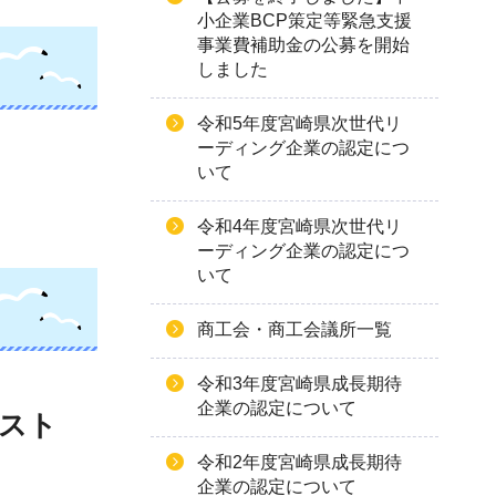
小企業BCP策定等緊急支援
事業費補助金の公募を開始
しました
令和5年度宮崎県次世代リ
ーディング企業の認定につ
いて
令和4年度宮崎県次世代リ
ーディング企業の認定につ
いて
商工会・商工会議所一覧
令和3年度宮崎県成長期待
企業の認定について
スト
令和2年度宮崎県成長期待
企業の認定について