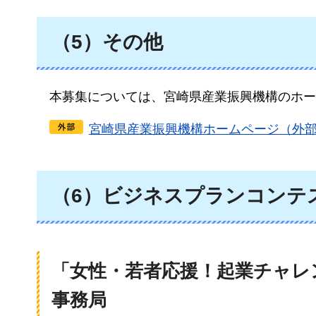
（5）その他
本募集については、宮崎県産業振興機構のホー
宮崎県産業振興機構ホームページ（外
（6）ビジネスプランコンテ
「女性・若者応援！起業チャレ
事務局