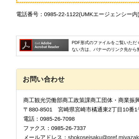
電話番号：0985-22-1122(UMKエージェンシー内
PDF形式のファイルをご覧いただく場合には
ない方は、バナーのリンク先から
お問い合わせ
商工観光労働部商工政策課商工団体・商業振
〒880-8501 宮崎県宮崎市橘通東2丁目10番1
電話：0985-26-7098
ファクス：0985-26-7337
メールアドレス：
shokoseisaku@pref.miyazaki.