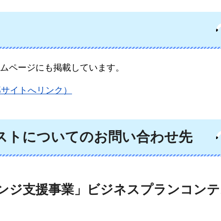
ムページにも掲載しています。
部サイトへリンク）
ストについてのお問い合わせ先
ンジ支援事業」ビジネスプランコンテ