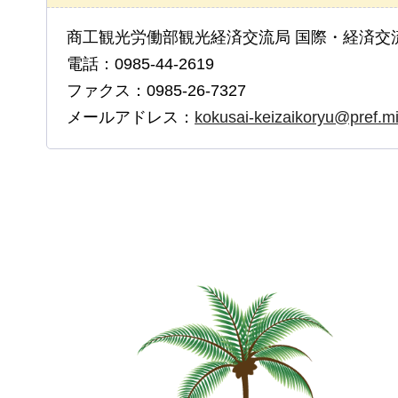
商工観光労働部観光経済交流局 国際・経済交
電話：0985-44-2619
ファクス：0985-26-7327
メールアドレス：
kokusai-keizaikoryu@pref.mi