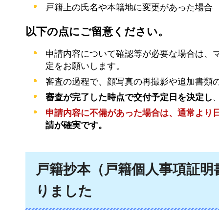
戸籍上の氏名や本籍地に変更があった場合
以下の点にご留意ください。
申請内容について確認等が必要な場合は、
定をお願いします。
審査の過程で、顔写真の再撮影や追加書類
審査が完了した時点で交付予定日を決定し
申請内容に不備があった場合は、通常より
請が確実です。
戸籍抄本（戸籍個人事項証明
りました