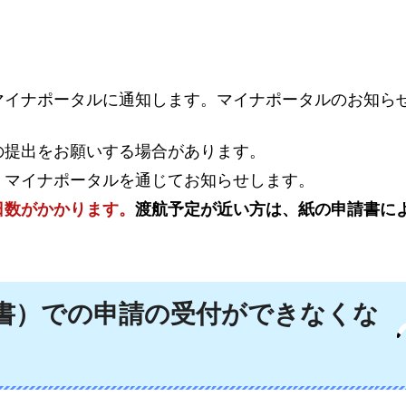
マイナポータルに通知します。マイナポータルのお知ら
の提出をお願いする場合があります。
、マイナポータルを通じてお知らせします。
日数がかかります。
渡航予定が近い方は、紙の申請書に
書）での申請の受付ができなくな