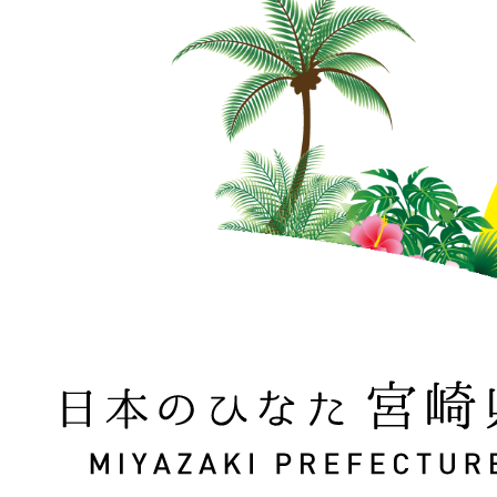
日本のひなた 宮崎県 MIYAZAKI PREFECTURE