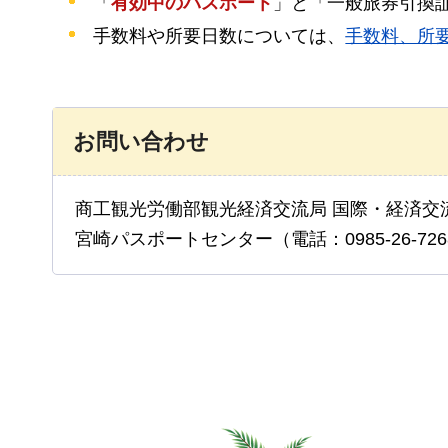
「
有効中のパスポート
」と「一般旅券引換
手数料や所要日数については、
手数料、所
お問い合わせ
商工観光労働部観光経済交流局 国際・経済交
宮崎パスポートセンター（電話：0985-26-726