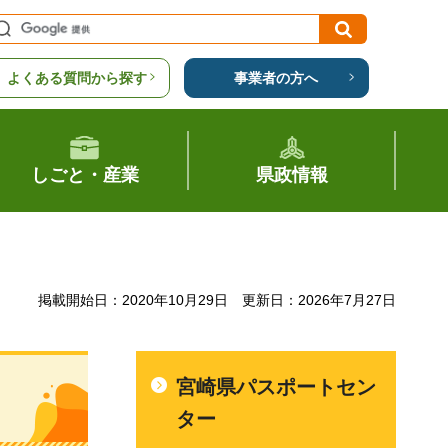
よくある質問から探す
事業者の方へ
しごと・産業
県政情報
掲載開始日：2020年10月29日
更新日：2026年7月27日
宮崎県パスポートセン
ター