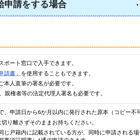
給申請をする場合
スポート窓口で入手できます。
申請書」
を使用することもできます。
ご本人直筆の署名が必要です。
は、親権者等の法定代理人署名も必要です。
で、申請日から6か月以内に発行された原本（コピー不
は切り離さずそのままお持ちください。
同じ戸籍内に記載されている方が、同時に申請される場