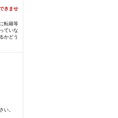
できませ
に転籍等
っていな
るかどう
さい。