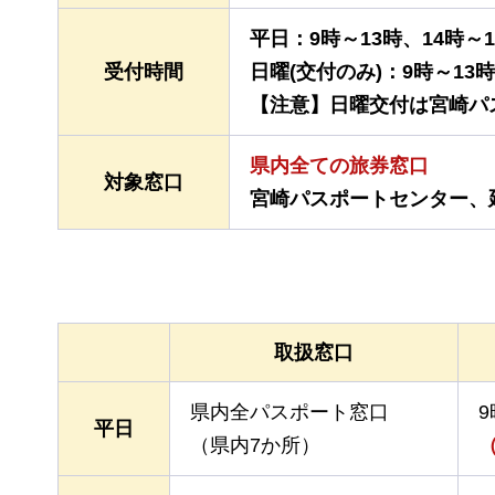
平日：9時～13時、14時～
受付時間
日曜(交付のみ)：9時～13時
【注意】日曜交付は宮崎パ
県内全ての旅券窓口
対象窓口
宮崎パスポートセンター、
取扱窓口
県内全パスポート窓口
9
平日
（県内7か所）