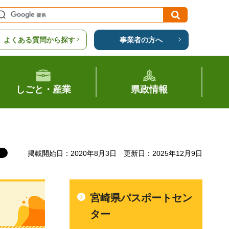
よくある質問から探す
事業者の方へ
しごと・産業
県政情報
掲載開始日：2020年8月3日
更新日：2025年12月9日
宮崎県パスポートセン
ター