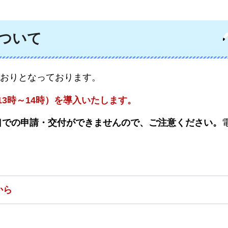
ついて
おりとなっております。
13時～14時）を導入いたします。
口での申請・交付ができませんので、ご注意ください。
から