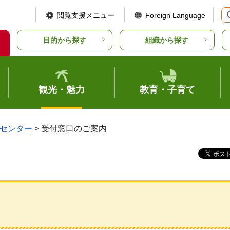
閲覧支援メニュー
Foreign Language
目的から探す
組織から探す
観光・魅力
教育・子育て
センター
> 受付窓口のご案内