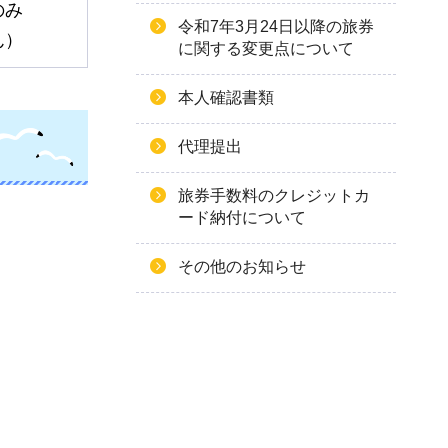
のみ
令和7年3月24日以降の旅券
ん）
に関する変更点について
本人確認書類
代理提出
旅券手数料のクレジットカ
ード納付について
その他のお知らせ