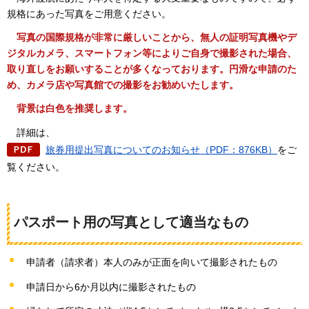
規格にあった写真をご用意ください。
写真の国際規格が非常に厳しいことから、無人の証明写真機やデ
ジタルカメラ、スマートフォン等によりご自身で撮影された場合、
取り直しをお願いすることが多くなっております。円滑な申請のた
め、カメラ店や写真館での撮影をお勧めいたします。
背景は白色を推奨します。
詳
細は、
旅券用提出写真についてのお知らせ（PDF：876KB）
をご
覧ください。
パスポート用の写真として適当なもの
申請者（請求者）本人のみが正面を向いて撮影されたもの
申請日から6か月以内に撮影されたもの