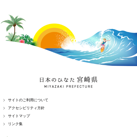
日本のひなた 宮崎県
MIYAZAKI PREFECTURE
サイトのご利用について
アクセシビリティ方針
サイトマップ
リンク集