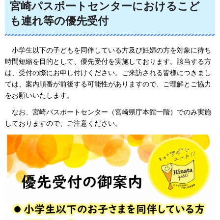
宮崎パスポートセンターにおけるこど
も連れ等の優先受付
小学生以下の子どもを同伴している方及び妊婦の方を対象に待ち
時間短縮を目的として、優先受付を実施しております。該当する方
は、受付の際にお申し付けください。ご来訪される皆様につきまし
ては、案内順番が前後する可能性がありますので、ご理解とご協力
をお願いいたします。
なお、宮崎パスポートセンター（宮崎県庁本館一階）でのみ実施
しておりますので、ご注意ください。