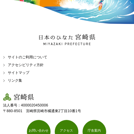
日本のひなた 宮崎県
MIYAZAKI PREFECTURE
サイトのご利用について
アクセシビリティ方針
サイトマップ
リンク集
宮崎県
法人番号：4000020450006
〒880-8501 宮崎県宮崎市橘通東2丁目10番1号
お問い合わせ
アクセス
庁舎案内