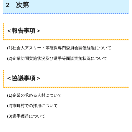
2
次第
＜報告事項＞
(1)社会人アスリート等確保専門委員会開催経過について
(2)企業訪問実施状況及び選手等面談実施状況について
＜協議事項＞
(1)企業の求める人材について
(2)市町村での採用について
(3)選手獲得について