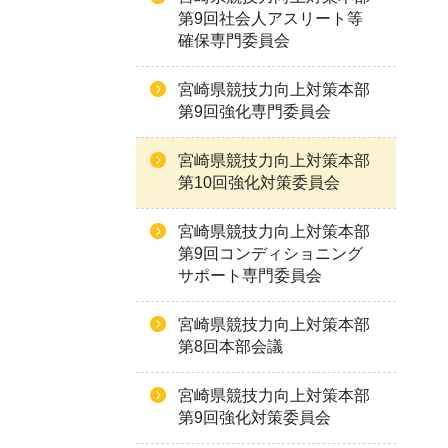
第9回社会人アスリート等
確保専門委員会
宮崎県競技力向上対策本部
第9回強化専門委員会
宮崎県競技力向上対策本部
第10回強化対策委員会
宮崎県競技力向上対策本部
第9回コンディショニング
サポート専門委員会
宮崎県競技力向上対策本部
第8回本部会議
宮崎県競技力向上対策本部
第9回強化対策委員会