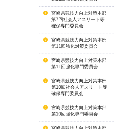
宮崎県競技力向上対策本部
第7回社会人アスリート等
確保専門委員会
宮崎県競技力向上対策本部
第11回強化対策委員会
宮崎県競技力向上対策本部
第11回強化専門委員会
宮崎県競技力向上対策本部
第10回社会人アスリート等
確保専門委員会
宮崎県競技力向上対策本部
第10回強化専門委員会
宮崎県競技力向上対策本部