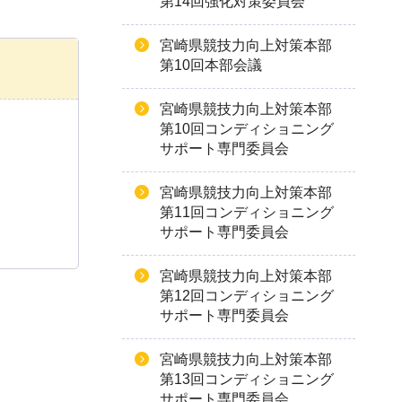
第14回強化対策委員会
宮崎県競技力向上対策本部
第10回本部会議
宮崎県競技力向上対策本部
第10回コンディショニング
サポート専門委員会
宮崎県競技力向上対策本部
第11回コンディショニング
サポート専門委員会
宮崎県競技力向上対策本部
第12回コンディショニング
サポート専門委員会
宮崎県競技力向上対策本部
第13回コンディショニング
サポート専門委員会