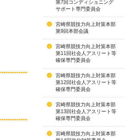
第7回コンディショニング
サポート専門委員会
宮崎県競技力向上対策本部
第9回本部会議
宮崎県競技力向上対策本部
第11回社会人アスリート等
確保専門委員会
宮崎県競技力向上対策本部
第12回社会人アスリート等
確保専門委員会
宮崎県競技力向上対策本部
第13回社会人アスリート等
確保専門委員会
宮崎県競技力向上対策本部