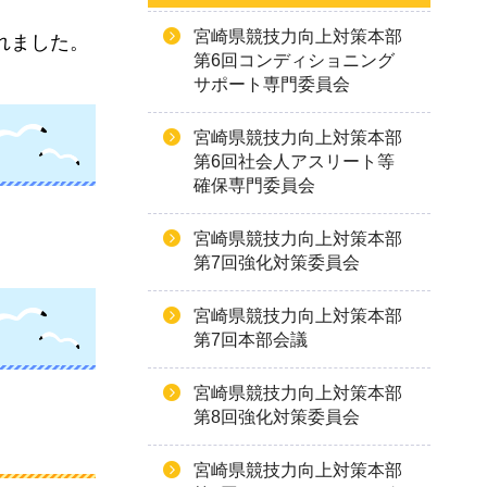
宮崎県競技力向上対策本部
れました。
第6回コンディショニング
サポート専門委員会
宮崎県競技力向上対策本部
第6回社会人アスリート等
確保専門委員会
宮崎県競技力向上対策本部
第7回強化対策委員会
宮崎県競技力向上対策本部
第7回本部会議
宮崎県競技力向上対策本部
第8回強化対策委員会
宮崎県競技力向上対策本部