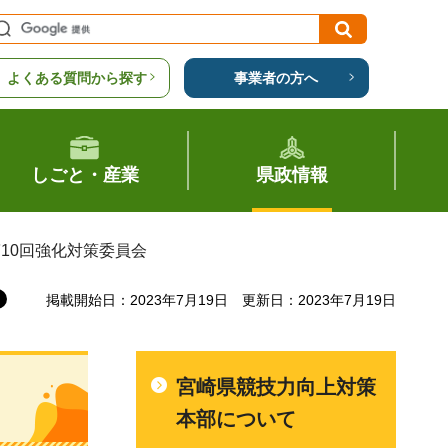
よくある質問から探す
事業者の方へ
しごと・産業
県政情報
10回強化対策委員会
掲載開始日：2023年7月19日
更新日：2023年7月19日
宮崎県競技力向上対策
本部について