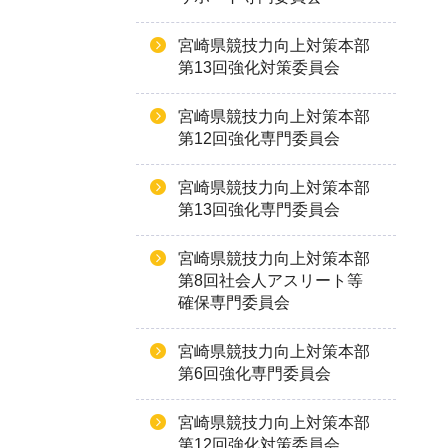
宮崎県競技力向上対策本部
第13回強化対策委員会
宮崎県競技力向上対策本部
第12回強化専門委員会
宮崎県競技力向上対策本部
第13回強化専門委員会
宮崎県競技力向上対策本部
第8回社会人アスリート等
確保専門委員会
宮崎県競技力向上対策本部
第6回強化専門委員会
宮崎県競技力向上対策本部
第12回強化対策委員会