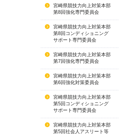
宮崎県競技力向上対策本部
第8回強化専門委員会
宮崎県競技力向上対策本部
第8回コンディショニング
サポート専門委員会
宮崎県競技力向上対策本部
第7回強化専門委員会
宮崎県競技力向上対策本部
第6回強化対策委員会
宮崎県競技力向上対策本部
第5回コンディショニング
サポート専門委員会
宮崎県競技力向上対策本部
第5回社会人アスリート等