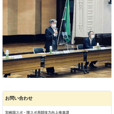
お問い合わせ
宮崎国スポ・障スポ局競技力向上推進課