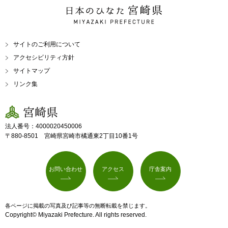
日本のひなた 宮崎県
MIYAZAKI PREFECTURE
サイトのご利用について
アクセシビリティ方針
サイトマップ
リンク集
宮崎県
法人番号：4000020450006
〒880-8501 宮崎県宮崎市橘通東2丁目10番1号
お問い合わせ
アクセス
庁舎案内
各ページに掲載の写真及び記事等の無断転載を禁じます。
Copyright© Miyazaki Prefecture. All rights reserved.