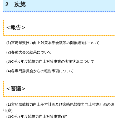
2
次第
＜報告＞
(1)宮崎県競技力向上対策本部会議等の開催経過について
(2)各種大会の結果について
(3)令和6年度競技力向上対策事業の実施状況について
(4)各専門委員会からの報告事項について
＜審議＞
(1)
宮崎県競技力向上基本計画及び宮崎県競技力向上推進計画の改
訂(案)
(2)令和7年度競技力向上対策事業(案)