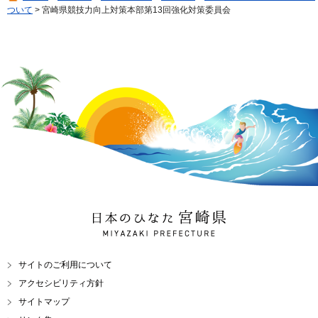
ついて
> 宮崎県競技力向上対策本部第13回強化対策委員会
日本のひなた 宮崎県
MIYAZAKI PREFECTURE
サイトのご利用について
アクセシビリティ方針
サイトマップ