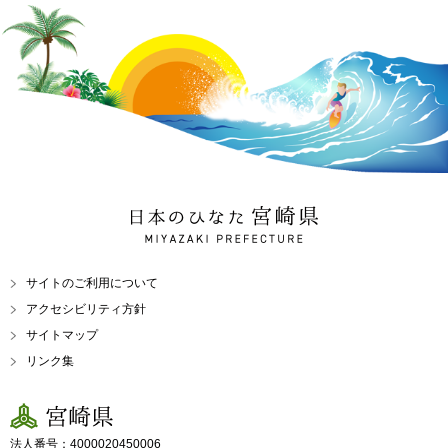
日本のひなた 宮崎県
MIYAZAKI PREFECTURE
サイトのご利用について
アクセシビリティ方針
サイトマップ
リンク集
宮崎県
法人番号：4000020450006