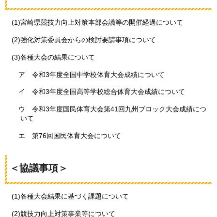
(1)宮崎県競技力向上対策本部会議等の開催経過について
(2)強化対策委員会からの検討要請事項について
(3)各種大会の結果について
ア
令和3年度全国中学校体育大会成績について
イ
令和3年度全国高等学校総合体育大会成績について
ウ
令和3年度国民体育大会第41回九州ブロック大会成績につ
いて
エ
第76回国民体育大会について
＜協議事項＞
(1)各種大会結果に基づく課題について
(2)競技力向上対策事業等について