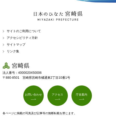
日本のひなた 宮崎県
MIYAZAKI PREFECTURE
サイトのご利用について
アクセシビリティ方針
サイトマップ
リンク集
宮崎県
法人番号：4000020450006
〒880-8501 宮崎県宮崎市橘通東2丁目10番1号
お問い合わせ
アクセス
庁舎案内
各ページに掲載の写真及び記事等の無断転載を禁じます。