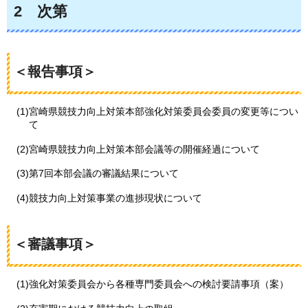
2
次第
＜報告事項＞
(1)宮崎県競技力向上対策本部強化対策委員会委員の変更等につい
て
(2)宮崎県競技力向上対策本部会議等の開催経過について
(3)第7回本部会議の審議結果について
(4)競技力向上対策事業の進捗現状について
＜審議事項＞
(1)強化対策委員会から各種専門委員会への検討要請事項（案）